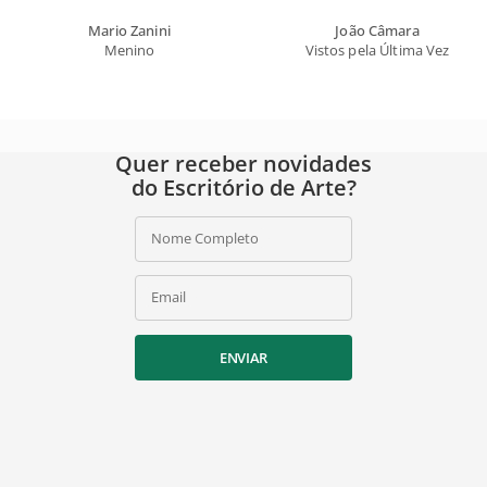
Mario Zanini
João Câmara
Menino
Vistos pela Última Vez
Quer receber novidades
do Escritório de Arte?
Nome Completo
Email
ENVIAR