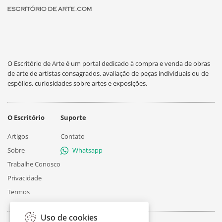
O Escritório de Arte é um portal dedicado à compra e venda de obras
de arte de artistas consagrados, avaliação de peças individuais ou de
espólios, curiosidades sobre artes e exposições.
O Escritório
Suporte
Artigos
Contato
Sobre
Whatsapp
Trabalhe Conosco
Privacidade
Termos
Uso de cookies