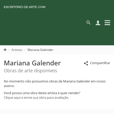
Artistas
Mariana Galender
Mariana Galender
Compartilhar
Obras de arte disponíveis
No momento não possuimos obras de Mariana Galender em nosso
acervo.
Você possui uma obra deste artista e quer vender?
Clique aqui e envie sua obra para avaliação.