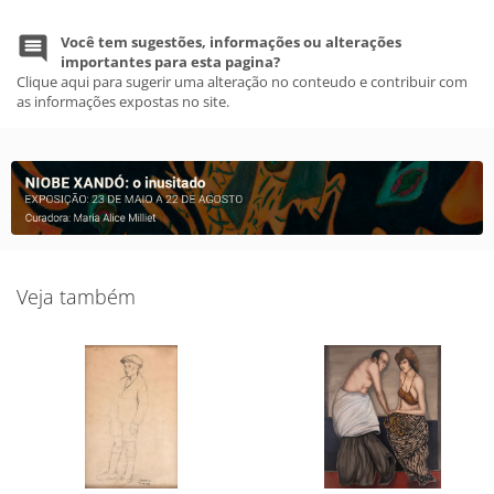
Você tem sugestões, informações ou alterações
importantes para esta pagina?
Clique aqui para sugerir uma alteração no conteudo e contribuir com
as informações expostas no site.
Veja também