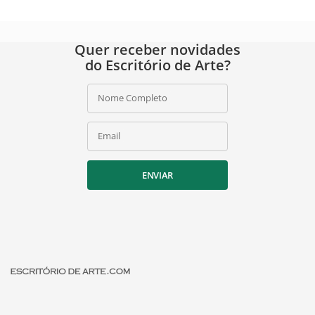
Quer receber novidades
do Escritório de Arte?
Nome Completo
Email
ENVIAR