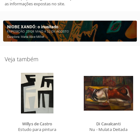
as informações expostas no site.
Veja também
Willys de Castro
Di Cavalcanti
Estudo para pintura
Nu - Mulata Deitada