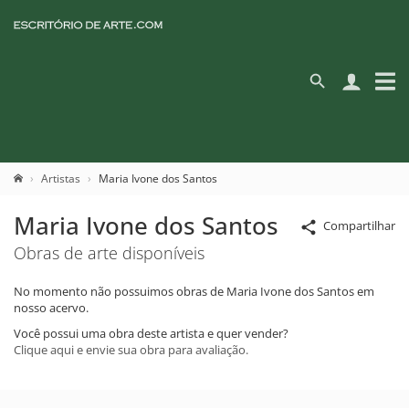
Artistas
Maria Ivone dos Santos
Maria Ivone dos Santos
Compartilhar
Obras de arte disponíveis
No momento não possuimos obras de Maria Ivone dos Santos em
nosso acervo.
Você possui uma obra deste artista e quer vender?
Clique aqui e envie sua obra para avaliação.