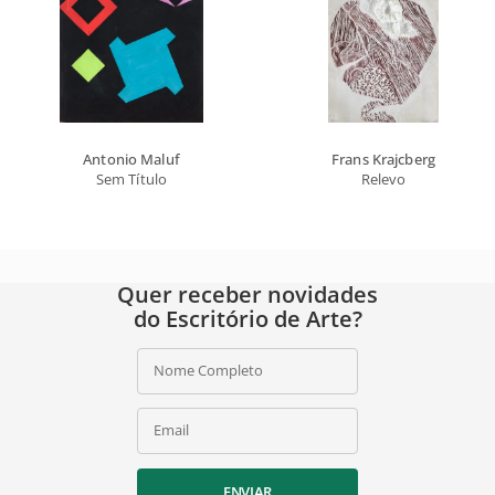
Antonio Maluf
Frans Krajcberg
Sem Título
Relevo
Quer receber novidades
do Escritório de Arte?
Nome Completo
Email
ENVIAR