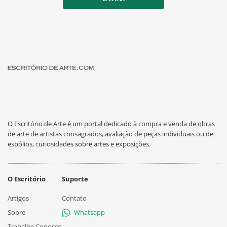
O Escritório de Arte é um portal dedicado à compra e venda de obras
de arte de artistas consagrados, avaliação de peças individuais ou de
espólios, curiosidades sobre artes e exposições.
O Escritório
Suporte
Artigos
Contato
Sobre
Whatsapp
Trabalhe Conosco