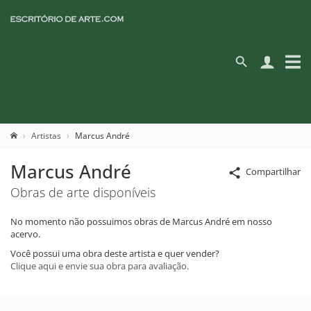
Artistas
Marcus André
Marcus André
Compartilhar
Obras de arte disponíveis
No momento não possuimos obras de Marcus André em nosso
acervo.
Você possui uma obra deste artista e quer vender?
Clique aqui e envie sua obra para avaliação.