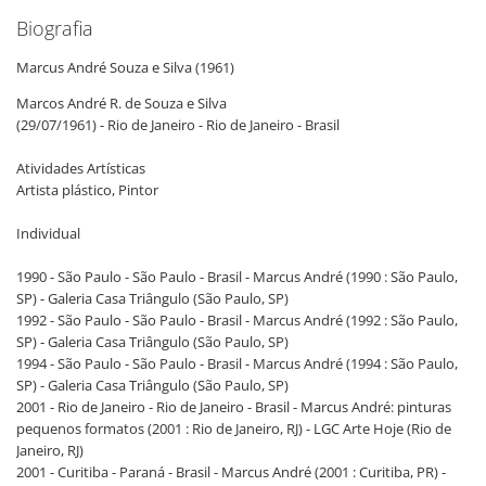
Biografia
Marcus André Souza e Silva
(1961)
Marcos André R. de Souza e Silva
(29/07/1961) - Rio de Janeiro - Rio de Janeiro - Brasil
Atividades Artísticas
Artista plástico, Pintor
Individual
1990 - São Paulo - São Paulo - Brasil - Marcus André (1990 : São Paulo,
SP) - Galeria Casa Triângulo (São Paulo, SP)
1992 - São Paulo - São Paulo - Brasil - Marcus André (1992 : São Paulo,
SP) - Galeria Casa Triângulo (São Paulo, SP)
1994 - São Paulo - São Paulo - Brasil - Marcus André (1994 : São Paulo,
SP) - Galeria Casa Triângulo (São Paulo, SP)
2001 - Rio de Janeiro - Rio de Janeiro - Brasil - Marcus André: pinturas
pequenos formatos (2001 : Rio de Janeiro, RJ) - LGC Arte Hoje (Rio de
Janeiro, RJ)
2001 - Curitiba - Paraná - Brasil - Marcus André (2001 : Curitiba, PR) -