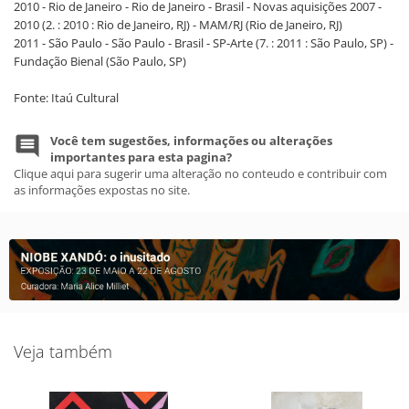
2010 - Rio de Janeiro - Rio de Janeiro - Brasil - Novas aquisições 2007 -
2010 (2. : 2010 : Rio de Janeiro, RJ) - MAM/RJ (Rio de Janeiro, RJ)
2011 - São Paulo - São Paulo - Brasil - SP-Arte (7. : 2011 : São Paulo, SP) -
Fundação Bienal (São Paulo, SP)
Fonte: Itaú Cultural
Você tem sugestões, informações ou alterações
importantes para esta pagina?
Clique aqui para sugerir uma alteração no conteudo e contribuir com
as informações expostas no site.
Veja também