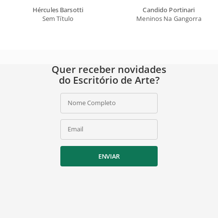
Hércules Barsotti
Candido Portinari
Sem Título
Meninos Na Gangorra
Quer receber novidades
do Escritório de Arte?
Nome Completo
Email
ENVIAR