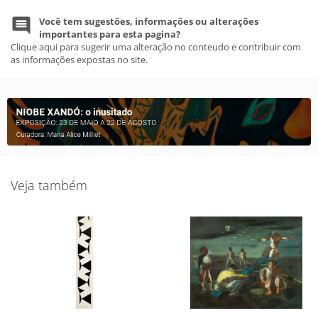
Você tem sugestões, informações ou alterações
importantes para esta pagina?
Clique aqui para sugerir uma alteração no conteudo e contribuir com
as informações expostas no site.
Veja também