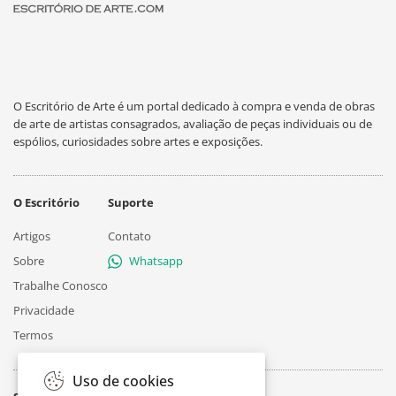
O Escritório de Arte é um portal dedicado à compra e venda de obras
de arte de artistas consagrados, avaliação de peças individuais ou de
espólios, curiosidades sobre artes e exposições.
O Escritório
Suporte
Artigos
Contato
Sobre
Whatsapp
Trabalhe Conosco
Privacidade
Termos
Uso de cookies