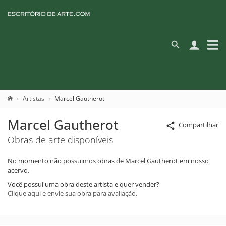
Artistas
Marcel Gautherot
Marcel Gautherot
Compartilhar
Obras de arte disponíveis
No momento não possuimos obras de Marcel Gautherot em nosso
acervo.
Você possui uma obra deste artista e quer vender?
Clique aqui e envie sua obra para avaliação.