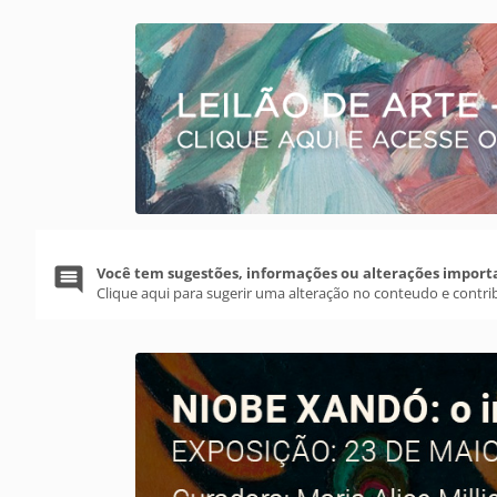
Você tem sugestões, informações ou alterações import
Clique aqui para sugerir uma alteração no conteudo e contri