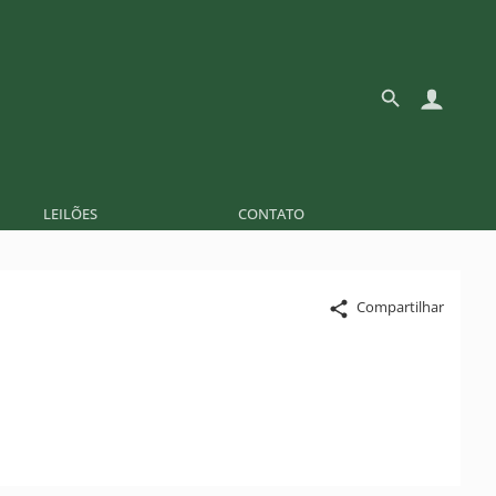
LEILÕES
CONTATO
Compartilhar