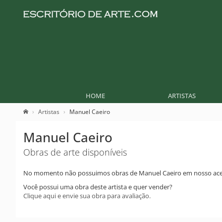
HOME
ARTISTAS
Artistas
Manuel Caeiro
Manuel Caeiro
Obras de arte disponíveis
No momento não possuimos obras de Manuel Caeiro em nosso ace
Você possui uma obra deste artista e quer vender?
Clique aqui e envie sua obra para avaliação.