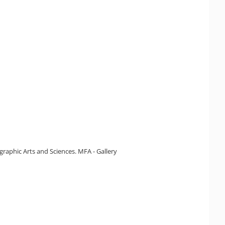
graphic Arts and Sciences. MFA - Gallery