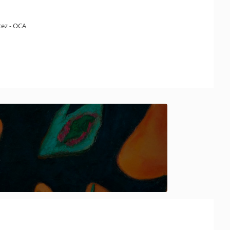
cez - OCA