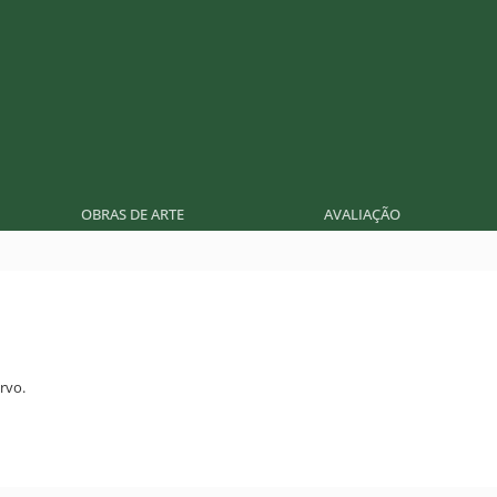
OBRAS DE ARTE
AVALIAÇÃO
rvo.