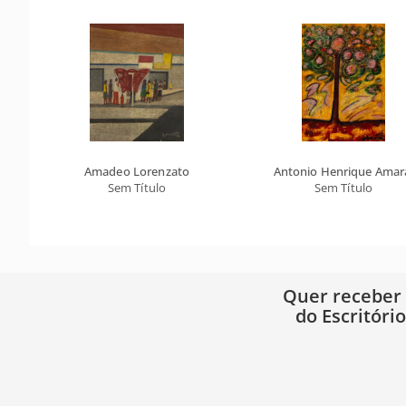
Amadeo Lorenzato
Antonio Henrique Amar
Sem Título
Sem Título
Quer receber
do Escritóri