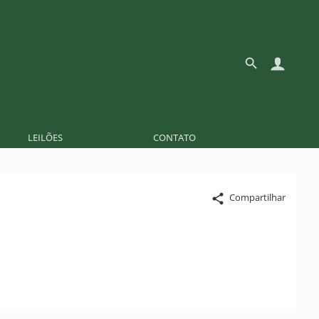
LEILÕES
CONTATO
Compartilhar