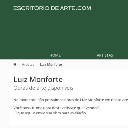
HOME
ARTISTAS
Artistas
Luiz Monforte
Luiz Monforte
Obras de arte disponíveis
No momento não possuimos obras de Luiz Monforte em nosso ace
Você possui uma obra deste artista e quer vender?
Clique aqui e envie sua obra para avaliação.