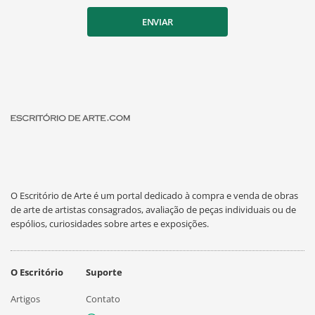
ENVIAR
O Escritório de Arte é um portal dedicado à compra e venda de obras
de arte de artistas consagrados, avaliação de peças individuais ou de
espólios, curiosidades sobre artes e exposições.
O Escritório
Suporte
Artigos
Contato