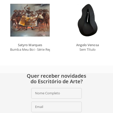
Satyro Marques
Angelo Venosa
Bumba Meu Boi - Série Regional
Sem Título
Quer receber novidades
do Escritório de Arte?
Nome Completo
Email