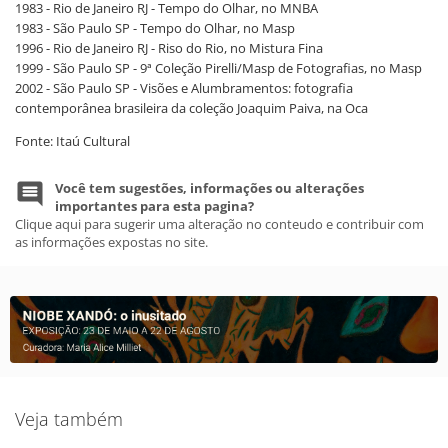
1983 - Rio de Janeiro RJ - Tempo do Olhar, no MNBA
1983 - São Paulo SP - Tempo do Olhar, no Masp
1996 - Rio de Janeiro RJ - Riso do Rio, no Mistura Fina
1999 - São Paulo SP - 9ª Coleção Pirelli/Masp de Fotografias, no Masp
2002 - São Paulo SP - Visões e Alumbramentos: fotografia
contemporânea brasileira da coleção Joaquim Paiva, na Oca
Fonte: Itaú Cultural
Você tem sugestões, informações ou alterações
importantes para esta pagina?
Clique aqui para sugerir uma alteração no conteudo e contribuir com
as informações expostas no site.
Veja também