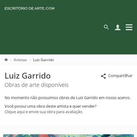
Artistas
Luiz Garrido
Luiz Garrido
Compartilhar
Obras de arte disponíveis
No momento não possuimos obras de Luiz Garrido em nosso acervo.
Você possui uma obra deste artista e quer vender?
Clique aqui e envie sua obra para avaliação.