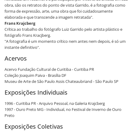
obra, são os retratos do ponto de vista Garrido, é a fotografia como
forma de expressão, arte, uma obra que foi cuidadosamente
elaborada e que transcende a imagem retratada".
Frans Krajcberg
Crítica ao trabalho do fotógrafo Luiz Garrido pelo artista plástico e
fotógrafo Frans Kracjberg.
"A fotografia é um momento crítico nem antes nem depois, é só um
instante definitivo".
Acervos
Acervo Fundação Cultural de Curitiba - Curitiba PR
Coleção Joaquim Paiva - Brasília DF
Museu de Arte de São Paulo Assis Chateaubriand - São Paulo SP
Exposições Individuais
1996 - Curitiba PR - Arquivo Pessoal, na Galeria Krajcberg
1997 - Ouro Preto MG - Individual, no Festival de Inverno de Ouro
Preto
Exposições Coletivas