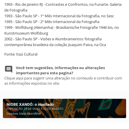
1993 - Rio de Janeiro RJ - Contrastes e Confrontos, na Funarte. Galeria
de Fotografia
1993 - São Paulo SP - 1º Mês Internacional da Fotografia, no Sesc
1995 - São Paulo SP - 2º Mês Internacional da Fotografia
1999 - Wolfsburg (Alemanha) - Brasilianische Fotografie 1946 bis, no
Kunstmuseum Wolfsburg
2002 - São Paulo SP - Visões e Alumbramentos: fotografia
contemporânea brasileira da coleção Joaquim Paiva, na Oca
Fonte: Itaú Cultural
Você tem sugestões, informações ou alterações
importantes para esta pagina?
Clique aqui para sugerir uma alteração no conteudo e contribuir com
as informações expostas no site.