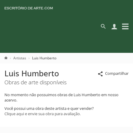
Artistas
Luis Humberto
Luis Humberto
Compartilhar
Obras de arte disponíveis
No momento não possuimos obras de Luis Humberto em nosso
acervo.
Você possui uma obra deste artista e quer vender?
Clique aqui e envie sua obra para avaliação.