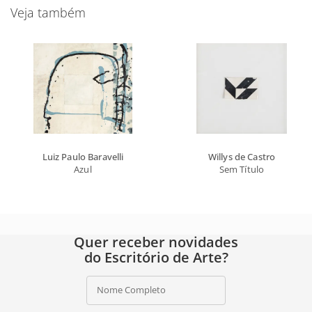
Veja também
Luiz Paulo Baravelli
Willys de Castro
Azul
Sem Título
Quer receber novidades
do Escritório de Arte?
Nome Completo