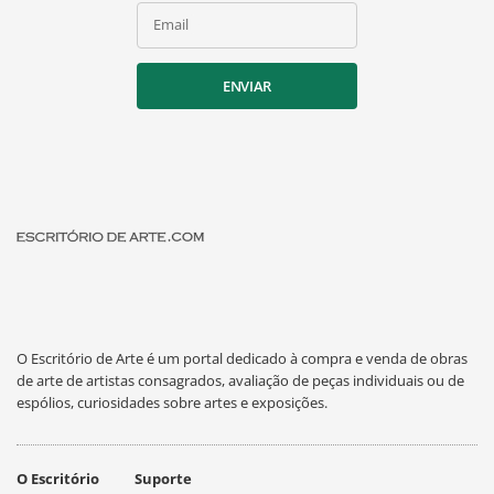
Email
ENVIAR
O Escritório de Arte é um portal dedicado à compra e venda de obras
de arte de artistas consagrados, avaliação de peças individuais ou de
espólios, curiosidades sobre artes e exposições.
O Escritório
Suporte