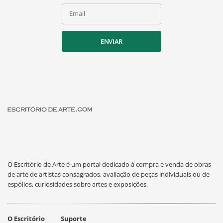
Email
ENVIAR
O Escritório de Arte é um portal dedicado à compra e venda de obras
de arte de artistas consagrados, avaliação de peças individuais ou de
espólios, curiosidades sobre artes e exposições.
O Escritório
Suporte