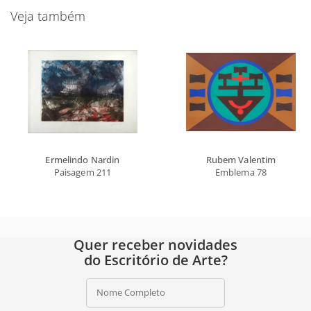
Veja também
Ermelindo Nardin
Rubem Valentim
Paisagem 211
Emblema 78
Quer receber novidades
do Escritório de Arte?
Nome Completo