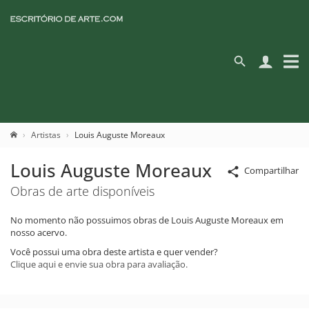
Artistas
Louis Auguste Moreaux
Louis Auguste Moreaux
Compartilhar
Obras de arte disponíveis
No momento não possuimos obras de Louis Auguste Moreaux em
nosso acervo.
Você possui uma obra deste artista e quer vender?
Clique aqui e envie sua obra para avaliação.