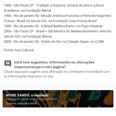
1984 - São Paulo SP - Tradição e Ruptura: síntese de arte e cultura
brasileiras, na Fundação Bienal
1990 - Rio de Janeiro RJ - Missão Artística Francesa e Pintores Viajantes:
França - Brasil no século XIX, na Fundação Casa França-Brasil
1999 - Rio de Janeiro RJ - O Brasil Redescoberto, no Paço Imperial
2000 - São Paulo SP - Brasil + 500 Mostra do Redescobrimento. Arte do
Século XIX, na Fundação Bienal
2000 - Rio de Janeiro RJ - Visões do Rio na Coleção Geyer, no CCBB
Fonte: Itaú Cultural
Você tem sugestões, informações ou alterações
importantes para esta pagina?
Clique aqui para sugerir uma alteração no conteudo e contribuir com
as informações expostas no site.