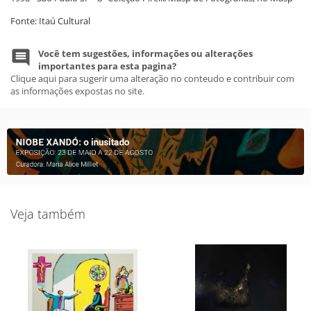
Fonte: Itaú Cultural
Você tem sugestões, informações ou alterações
importantes para esta pagina?
Clique aqui para sugerir uma alteração no conteudo e contribuir com
as informações expostas no site.
Veja também