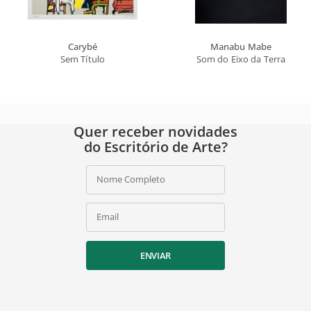
Carybé
Manabu Mabe
Sem Título
Som do Eixo da Terra
Quer receber novidades
do Escritório de Arte?
Nome Completo
Email
ENVIAR