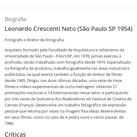
Biografia
Leonardo Crescenti Neto (São Paulo SP 1954)
Fotógrafo e diretor de fotografia.
Arquiteto formado pela Faculdade de Arquitetura e Urbanismo da
Universidade de São Paulo - FAU/USP, em 1978, jamais exerceu a
profissão, tendo trabalhado com fotografia desde 1974. Especializado
na fotografia de produtos, trabalha igualmente nas áreas industrial e
publicitária, na qual exerce também a função de diretor de filmes
desde 1985. Dirigiu, nas duas últimas décadas, uma série de treze
filmes e vídeos experimentais de curta metragem, obtendo 21
premiações nacionais e 14 internacionais nesse setor, e participando
por três vezes da Quinzena dos Realizadores do Festival de Cinema de
Cannes (França). Desenvolve um trabalho fotográfico de expressão
pessoal que retoma por vezes na imagem fixa idéias desenvolvidas
em seus filmes, como no caso de A pedra ouve o vento passar, de
1986.
Críticas