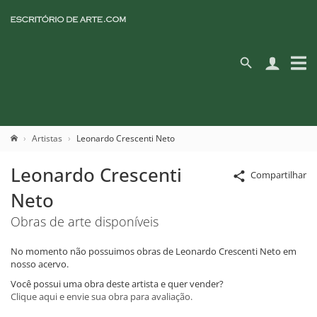
Artistas
Leonardo Crescenti Neto
Leonardo Crescenti
Compartilhar
Neto
Obras de arte disponíveis
No momento não possuimos obras de Leonardo Crescenti Neto em
nosso acervo.
Você possui uma obra deste artista e quer vender?
Clique aqui e envie sua obra para avaliação.