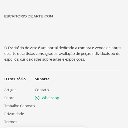
O Escritório de Arte é um portal dedicado à compra e venda de obras
de arte de artistas consagrados, avaliação de peças individuais ou de
espólios, curiosidades sobre artes e exposições.
O Escritório
Suporte
Artigos
Contato
Sobre
Whatsapp
Trabalhe Conosco
Privacidade
Termos