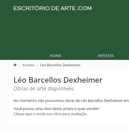
HOME
ARTISTAS
Artistas
Léo Barcellos Dexheimer
Léo Barcellos Dexheimer
Obras de arte disponíveis
No momento não possuimos obras de Léo Barcellos Dexheimer em 
Você possui uma obra deste artista e quer vender?
Clique aqui e envie sua obra para avaliação.