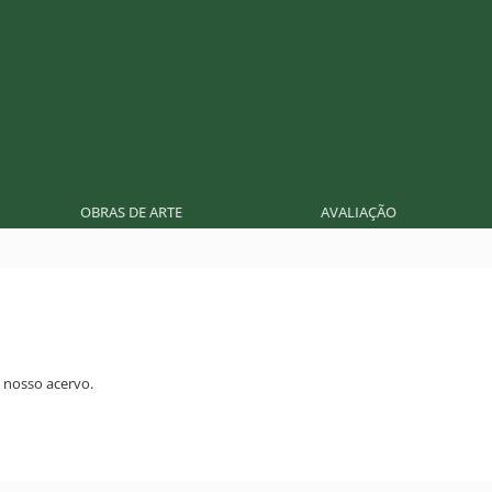
OBRAS DE ARTE
AVALIAÇÃO
nosso acervo.