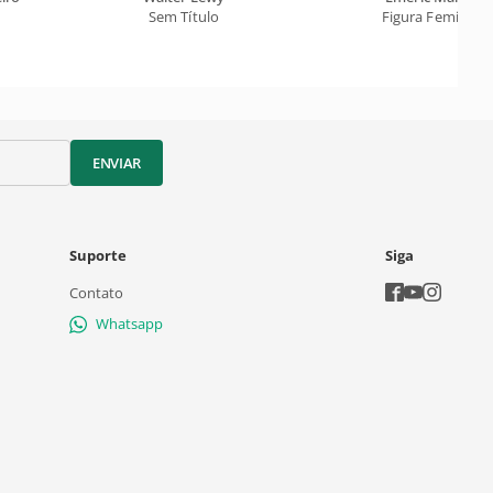
Sem Título
Figura Feminina
ENVIAR
Suporte
Siga
Contato
Whatsapp