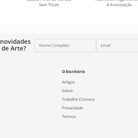
Sem Título
A Anunciação
 novidades
Nome Completo
Email
o de Arte?
O Escritório
Artigos
Sobre
Trabalhe Conosco
Privacidade
Termos