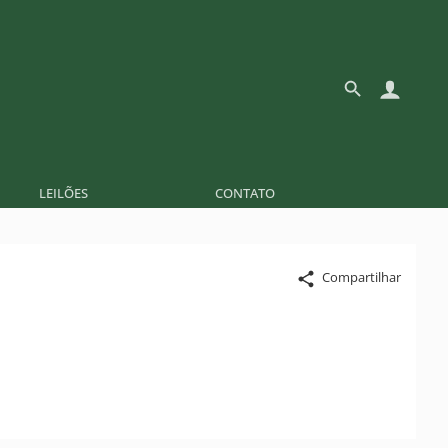
LEILÕES
CONTATO
Compartilhar