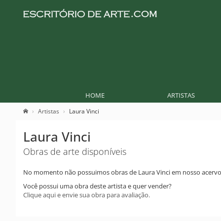
HOME
ARTISTAS
Artistas
Laura Vinci
Laura Vinci
Obras de arte disponíveis
No momento não possuimos obras de Laura Vinci em nosso acervo
Você possui uma obra deste artista e quer vender?
Clique aqui e envie sua obra para avaliação.