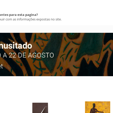
antes para esta pagina?
buir com as informações expostas no site.