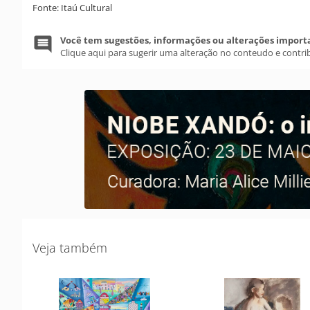
Fonte: Itaú Cultural
Você tem sugestões, informações ou alterações import
Clique aqui para sugerir uma alteração no conteudo e contri
Veja também