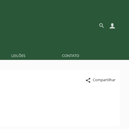
LEILÕES
CONTATO
Compartilhar