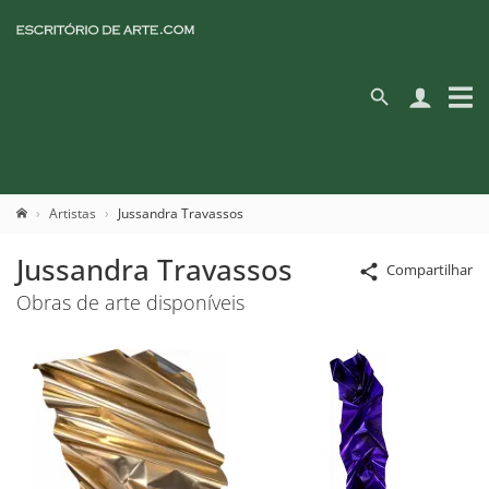
Artistas
Jussandra Travassos
Jussandra Travassos
Compartilhar
Obras de arte disponíveis