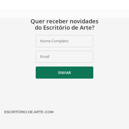
Quer receber novidades
do Escritório de Arte?
Nome Completo
Email
ENVIAR