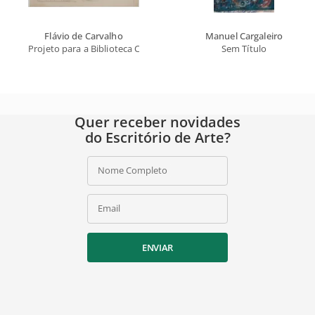
Flávio de Carvalho
Manuel Cargaleiro
Projeto para a Biblioteca Central de Salvador
Sem Título
Quer receber novidades
do Escritório de Arte?
Nome Completo
Email
ENVIAR