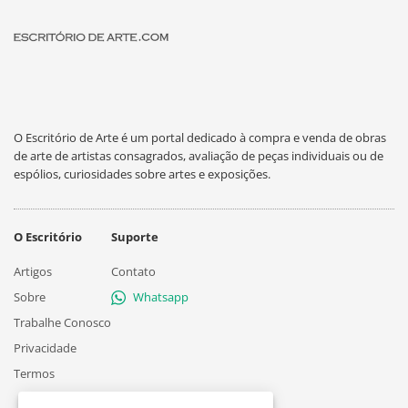
O Escritório de Arte é um portal dedicado à compra e venda de obras
de arte de artistas consagrados, avaliação de peças individuais ou de
espólios, curiosidades sobre artes e exposições.
O Escritório
Suporte
Artigos
Contato
Sobre
Whatsapp
Trabalhe Conosco
Privacidade
Termos