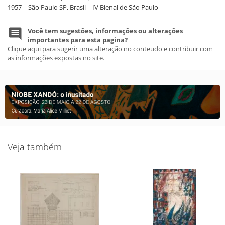
1957 – São Paulo SP, Brasil – IV Bienal de São Paulo
Você tem sugestões, informações ou alterações
importantes para esta pagina?
Clique aqui para sugerir uma alteração no conteudo e contribuir com
as informações expostas no site.
Veja também