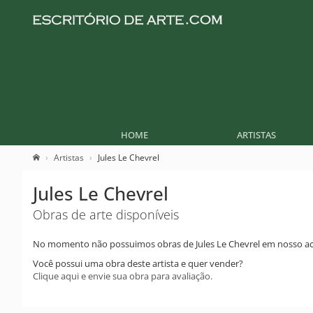
HOME
ARTISTAS
Artistas
Jules Le Chevrel
Jules Le Chevrel
Obras de arte disponíveis
No momento não possuimos obras de Jules Le Chevrel em nosso ac
Você possui uma obra deste artista e quer vender?
Clique aqui e envie sua obra para avaliação.