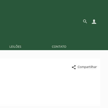
LEILÕES
CONTATO
Compartilhar