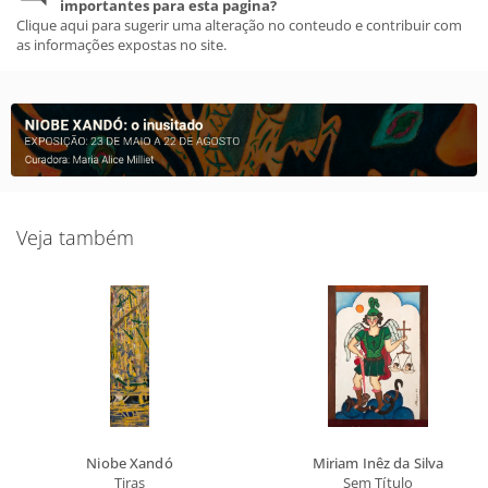
importantes para esta pagina?
Clique aqui para sugerir uma alteração no conteudo e contribuir com
as informações expostas no site.
Veja também
Niobe Xandó
Miriam Inêz da Silva
Tiras
Sem Título