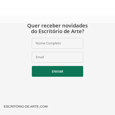
Quer receber novidades
do Escritório de Arte?
Nome Completo
Email
ENVIAR