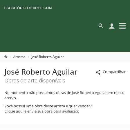
Artistas
José Roberto Aguilar
José Roberto Aguilar
Compartilhar
Obras de arte disponíveis
No momento não possuimos obras de José Roberto Aguilar em nosso
acervo.
Você possui uma obra deste artista e quer vender?
Clique aqui e envie sua obra para avaliação.