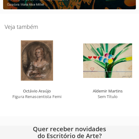
Veja também
Octávio Araújo
Aldemir Martins
Figura Renascentista Feminina
Sem Título
Quer receber novidades
do Escritório de Arte?