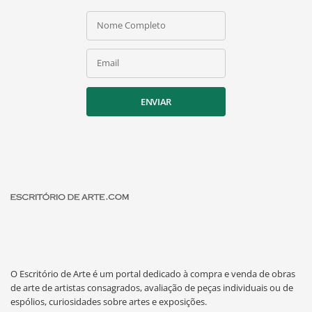
Nome Completo
Email
ENVIAR
O Escritório de Arte é um portal dedicado à compra e venda de obras
de arte de artistas consagrados, avaliação de peças individuais ou de
espólios, curiosidades sobre artes e exposições.