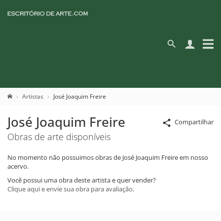
Artistas
José Joaquim Freire
José Joaquim Freire
Compartilhar
Obras de arte disponíveis
No momento não possuimos obras de José Joaquim Freire em nosso
acervo.
Você possui uma obra deste artista e quer vender?
Clique aqui e envie sua obra para avaliação.