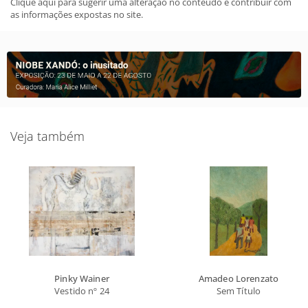
Clique aqui para sugerir uma alteração no conteudo e contribuir com
as informações expostas no site.
Veja também
Pinky Wainer
Amadeo Lorenzato
Vestido nº 24
Sem Título