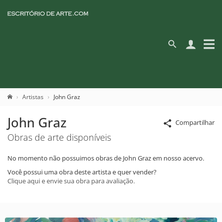
Artistas
John Graz
John Graz
Compartilhar
Obras de arte disponíveis
No momento não possuimos obras de John Graz em nosso acervo.
Você possui uma obra deste artista e quer vender?
Clique aqui e envie sua obra para avaliação.