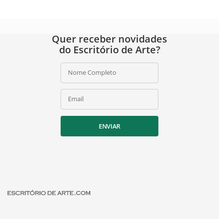
Quer receber novidades
do Escritório de Arte?
Nome Completo
Email
ENVIAR