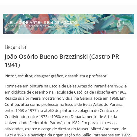
Biografia
João Osório Bueno Brzezinski (Castro PR
1941)
Pintor, escultor, designer gráfico, desenhista e professor.
Forma-se em pintura na Escola de Belas Artes do Paraná em 1962, e
em didática de desenho na Faculdade Católica de Filosofia em 1963.
Realiza sua primeira mostra individual na Galeria Toca em 1968. Em
Curitiba, atua como professor na Escola de Belas Artes do Paraná,
entre 1968 e 1977; no ateliê de pintura e colagem do Centro de
Criatividade, entre 1973 e 1980; e no Departamento de Arte da
Universidade Federal do Paraná, em 1982. Em paralelo a essas
atividades, exerce o cargo de diretor do Museu Alfred Andersen, de
1971 a 1978, e participa da organização do Salão Paranaense em 1972.