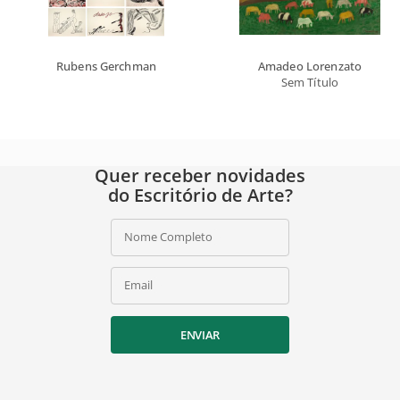
Rubens Gerchman
Amadeo Lorenzato
Sem Título
Quer receber novidades
do Escritório de Arte?
Nome Completo
Email
ENVIAR