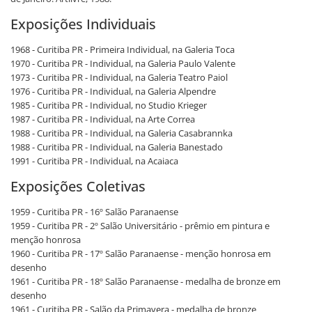
Exposições Individuais
1968 - Curitiba PR - Primeira Individual, na Galeria Toca
1970 - Curitiba PR - Individual, na Galeria Paulo Valente
1973 - Curitiba PR - Individual, na Galeria Teatro Paiol
1976 - Curitiba PR - Individual, na Galeria Alpendre
1985 - Curitiba PR - Individual, no Studio Krieger
1987 - Curitiba PR - Individual, na Arte Correa
1988 - Curitiba PR - Individual, na Galeria Casabrannka
1988 - Curitiba PR - Individual, na Galeria Banestado
1991 - Curitiba PR - Individual, na Acaiaca
Exposições Coletivas
1959 - Curitiba PR - 16º Salão Paranaense
1959 - Curitiba PR - 2º Salão Universitário - prêmio em pintura e
menção honrosa
1960 - Curitiba PR - 17º Salão Paranaense - menção honrosa em
desenho
1961 - Curitiba PR - 18º Salão Paranaense - medalha de bronze em
desenho
1961 - Curitiba PR - Salão da Primavera - medalha de bronze