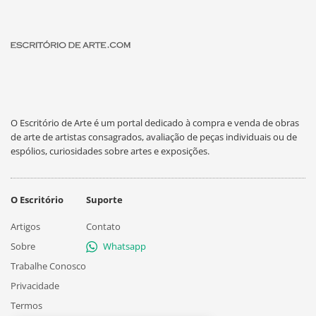
O Escritório de Arte é um portal dedicado à compra e venda de obras
de arte de artistas consagrados, avaliação de peças individuais ou de
espólios, curiosidades sobre artes e exposições.
O Escritório
Suporte
Artigos
Contato
Sobre
Whatsapp
Trabalhe Conosco
Privacidade
Termos