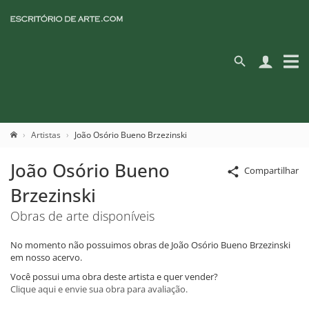
Artistas
João Osório Bueno Brzezinski
João Osório Bueno
Compartilhar
Brzezinski
Obras de arte disponíveis
No momento não possuimos obras de João Osório Bueno Brzezinski
em nosso acervo.
Você possui uma obra deste artista e quer vender?
Clique aqui e envie sua obra para avaliação.