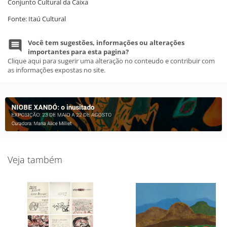
Conjunto Cultural da Caixa
Fonte: Itaú Cultural
Você tem sugestões, informações ou alterações
importantes para esta pagina?
Clique aqui para sugerir uma alteração no conteudo e contribuir com
as informações expostas no site.
Veja também