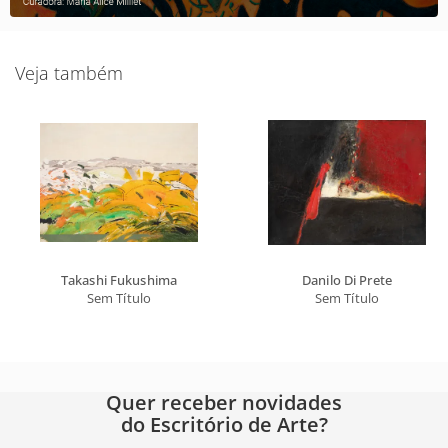
Veja também
Takashi Fukushima
Danilo Di Prete
Sem Título
Sem Título
Quer receber novidades
do Escritório de Arte?