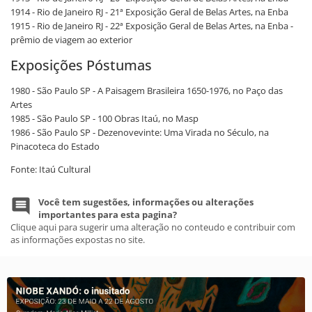
1914 - Rio de Janeiro RJ - 21ª Exposição Geral de Belas Artes, na Enba
1915 - Rio de Janeiro RJ - 22ª Exposição Geral de Belas Artes, na Enba -
prêmio de viagem ao exterior
Exposições Póstumas
1980 - São Paulo SP - A Paisagem Brasileira 1650-1976, no Paço das
Artes
1985 - São Paulo SP - 100 Obras Itaú, no Masp
1986 - São Paulo SP - Dezenovevinte: Uma Virada no Século, na
Pinacoteca do Estado
Fonte: Itaú Cultural
Você tem sugestões, informações ou alterações
importantes para esta pagina?
Clique aqui para sugerir uma alteração no conteudo e contribuir com
as informações expostas no site.