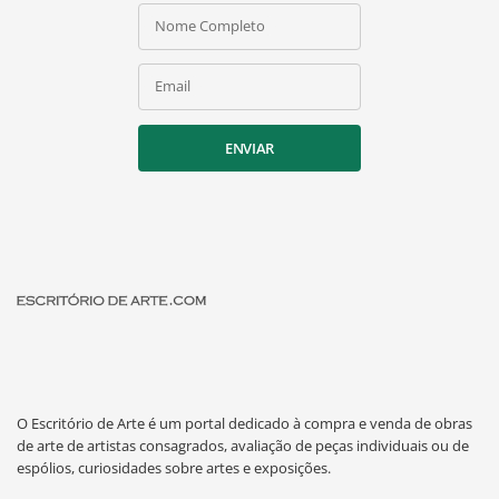
Nome Completo
Email
ENVIAR
O Escritório de Arte é um portal dedicado à compra e venda de obras
de arte de artistas consagrados, avaliação de peças individuais ou de
espólios, curiosidades sobre artes e exposições.