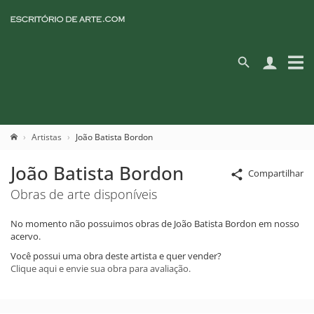
Artistas
João Batista Bordon
João Batista Bordon
Compartilhar
Obras de arte disponíveis
No momento não possuimos obras de João Batista Bordon em nosso
acervo.
Você possui uma obra deste artista e quer vender?
Clique aqui e envie sua obra para avaliação.