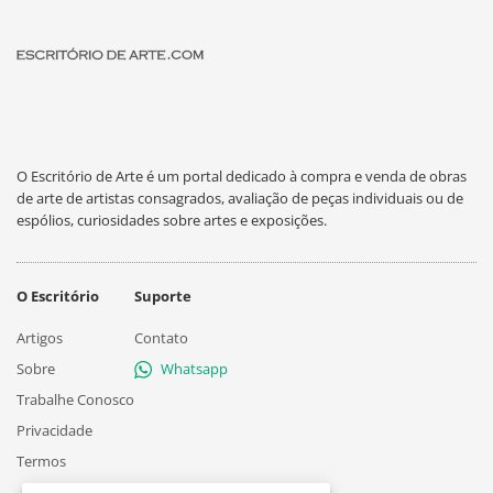
O Escritório de Arte é um portal dedicado à compra e venda de obras
de arte de artistas consagrados, avaliação de peças individuais ou de
espólios, curiosidades sobre artes e exposições.
O Escritório
Suporte
Artigos
Contato
Sobre
Whatsapp
Trabalhe Conosco
Privacidade
Termos