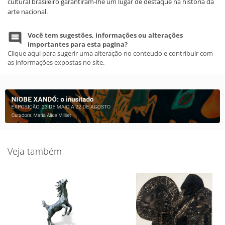
cultural brasileiro garantiram-lhe um lugar de destaque na história da
arte nacional.
Você tem sugestões, informações ou alterações
importantes para esta pagina?
Clique aqui para sugerir uma alteração no conteudo e contribuir com
as informações expostas no site.
Veja também