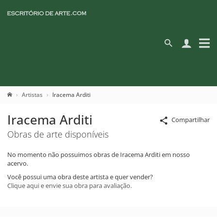
Artistas
Iracema Arditi
Iracema Arditi
Compartilhar
Obras de arte disponíveis
No momento não possuimos obras de Iracema Arditi em nosso
acervo.
Você possui uma obra deste artista e quer vender?
Clique aqui e envie sua obra para avaliação.