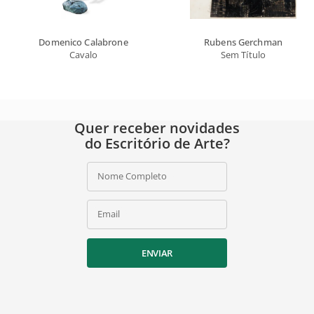
Domenico Calabrone
Rubens Gerchman
Cavalo
Sem Título
Quer receber novidades
do Escritório de Arte?
Nome Completo
Email
ENVIAR