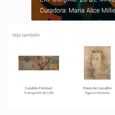
Veja também
Candido Portinari
Flávio de Carvalho
Transporte de Café
Figura Feminina