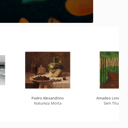
Pedro Alexandrino
Amadeo Lorenzat
Natureza Morta
Sem Título