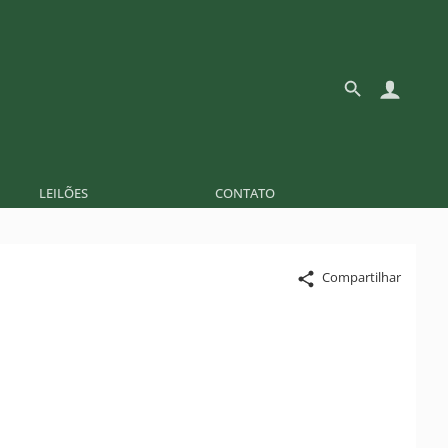
LEILÕES
CONTATO
Compartilhar