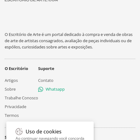
O Escritório de Arte é um portal dedicado à compra e venda de obras
de arte de artistas consagrados, avaliação de peças individuais ou de
espólios, curiosidades sobre artes e exposições.
O Escritório
Suporte
Artigos
Contato
Sobre
Whatsapp
Trabalhe Conosco
Privacidade
Termos
Uso de cookies
Siga
Ao continuar navegando você concorda