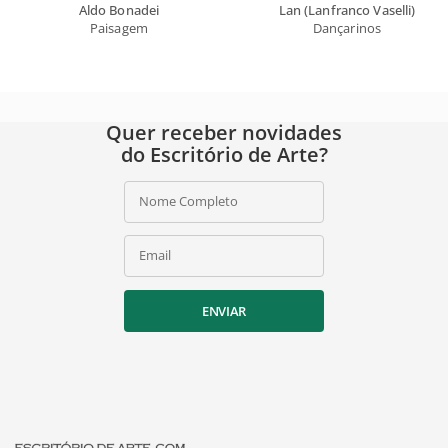
Aldo Bonadei
Lan (Lanfranco Vaselli)
Paisagem
Dançarinos
Quer receber novidades
do Escritório de Arte?
Nome Completo
Email
ENVIAR