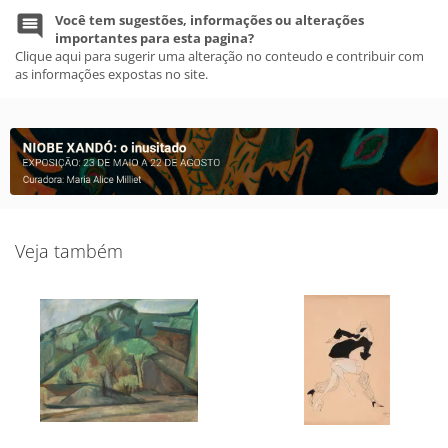
Você tem sugestões, informações ou alterações
importantes para esta pagina?
Clique aqui para sugerir uma alteração no conteudo e contribuir com
as informações expostas no site.
Veja também