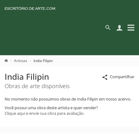
Artistas
India Filipin
India Filipin
Compartilhar
Obras de arte disponíveis
No momento não possuimos obras de India Filipin em nosso acervo.
Você possui uma obra deste artista e quer vender?
Clique aqui e envie sua obra para avaliação.