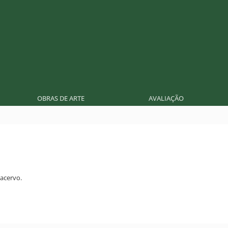
OBRAS DE ARTE
AVALIAÇÃO
acervo.