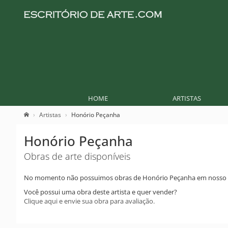
HOME
ARTISTAS
Artistas
Honório Peçanha
Honório Peçanha
Obras de arte disponíveis
No momento não possuimos obras de Honório Peçanha em nosso 
Você possui uma obra deste artista e quer vender?
Clique aqui e envie sua obra para avaliação.