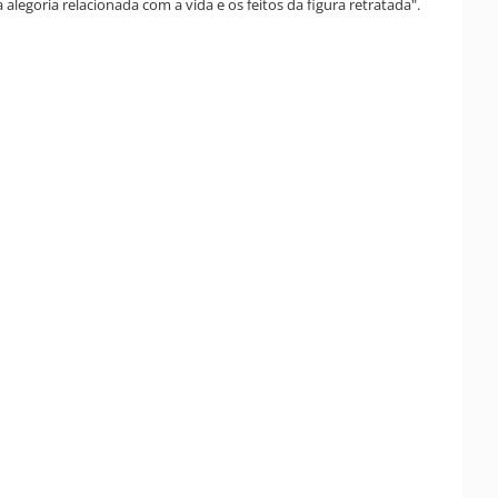
goria relacionada com a vida e os feitos da figura retratada".