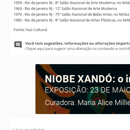
1959 - Rio de Janeiro RJ - 8º Salão Nacional de Arte Moderna, no MA
1963 - Rio de Janeiro RJ - 12º Salão Nacional de Arte Moderna
1970 - Rio de Janeiro RJ - 75º Salão Nacional de Belas Artes, no Mnba
1985 - Rio de Janeiro RJ - 8º Salão Nacional de Artes Plásticas, no M
Fonte: Itaú Cultural
Você tem sugestões, informações ou alterações import
Clique aqui para sugerir uma alteração no conteudo e contri