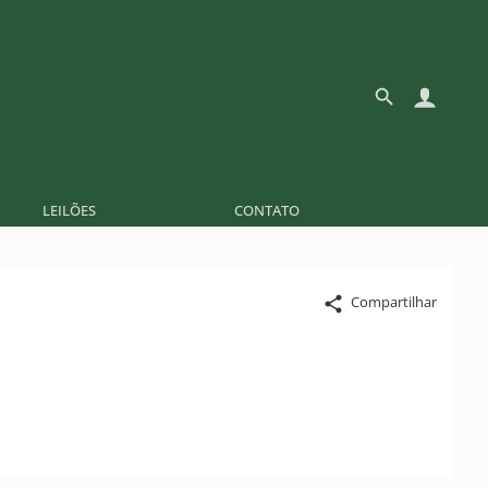
LEILÕES
CONTATO
Compartilhar