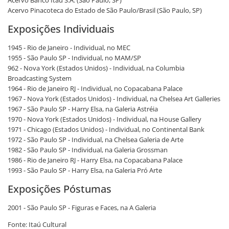
Acervo Pinacoteca do Estado de São Paulo/Brasil (São Paulo, SP)
Exposições Individuais
1945 - Rio de Janeiro - Individual, no MEC
1955 - São Paulo SP - Individual, no MAM/SP
962 - Nova York (Estados Unidos) - Individual, na Columbia
Broadcasting System
1964 - Rio de Janeiro RJ - Individual, no Copacabana Palace
1967 - Nova York (Estados Unidos) - Individual, na Chelsea Art Galleries
1967 - São Paulo SP - Harry Elsa, na Galeria Astréia
1970 - Nova York (Estados Unidos) - Individual, na House Gallery
1971 - Chicago (Estados Unidos) - Individual, no Continental Bank
1972 - São Paulo SP - Individual, na Chelsea Galeria de Arte
1982 - São Paulo SP - Individual, na Galeria Grossman
1986 - Rio de Janeiro RJ - Harry Elsa, na Copacabana Palace
1993 - São Paulo SP - Harry Elsa, na Galeria Pró Arte
Exposições Póstumas
2001 - São Paulo SP - Figuras e Faces, na A Galeria
Fonte: Itaú Cultural