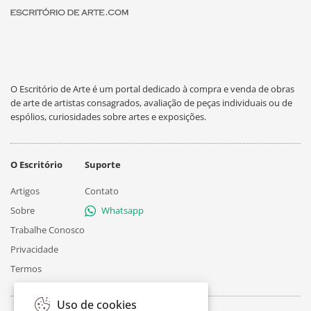
O Escritório de Arte é um portal dedicado à compra e venda de obras
de arte de artistas consagrados, avaliação de peças individuais ou de
espólios, curiosidades sobre artes e exposições.
O Escritório
Suporte
Artigos
Contato
Sobre
Whatsapp
Trabalhe Conosco
Privacidade
Termos
Uso de cookies