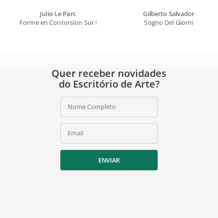
Julio Le Parc
Gilberto Salvador
Forme en Contorsion Sur Fond Blanc
Sogno Del Giorni
Quer receber novidades
do Escritório de Arte?
Nome Completo
Email
ENVIAR