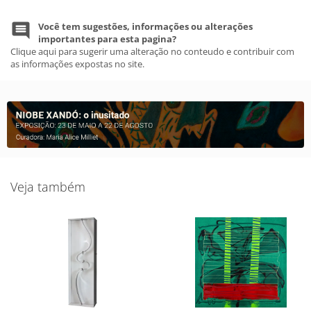
Você tem sugestões, informações ou alterações
importantes para esta pagina?
Clique aqui para sugerir uma alteração no conteudo e contribuir com
as informações expostas no site.
Veja também