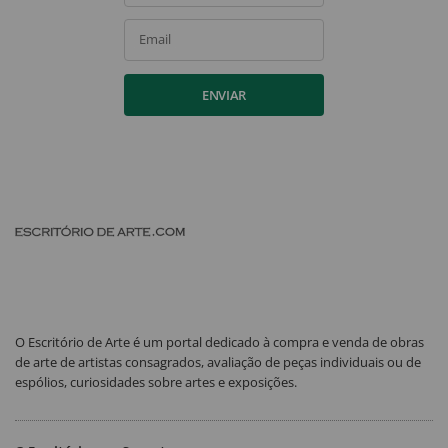
Email
ENVIAR
O Escritório de Arte é um portal dedicado à compra e venda de obras
de arte de artistas consagrados, avaliação de peças individuais ou de
espólios, curiosidades sobre artes e exposições.