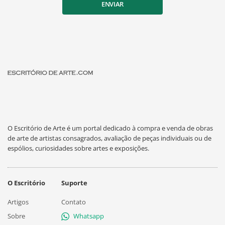
ENVIAR
O Escritório de Arte é um portal dedicado à compra e venda de obras
de arte de artistas consagrados, avaliação de peças individuais ou de
espólios, curiosidades sobre artes e exposições.
O Escritório
Suporte
Artigos
Contato
Sobre
Whatsapp