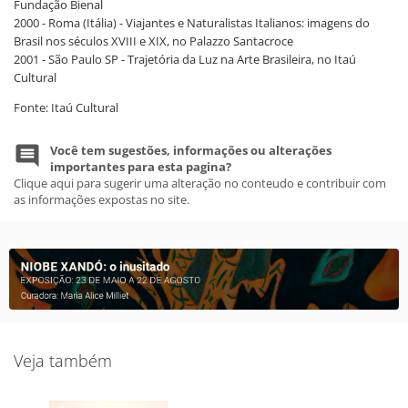
Fundação Bienal
2000 - Roma (Itália) - Viajantes e Naturalistas Italianos: imagens do
Brasil nos séculos XVIII e XIX, no Palazzo Santacroce
2001 - São Paulo SP - Trajetória da Luz na Arte Brasileira, no Itaú
Cultural
Fonte: Itaú Cultural
Você tem sugestões, informações ou alterações
importantes para esta pagina?
Clique aqui para sugerir uma alteração no conteudo e contribuir com
as informações expostas no site.
Veja também