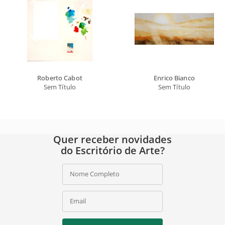
Roberto Cabot
Enrico Bianco
Sem Título
Sem Título
Quer receber novidades
do Escritório de Arte?
Nome Completo
Email