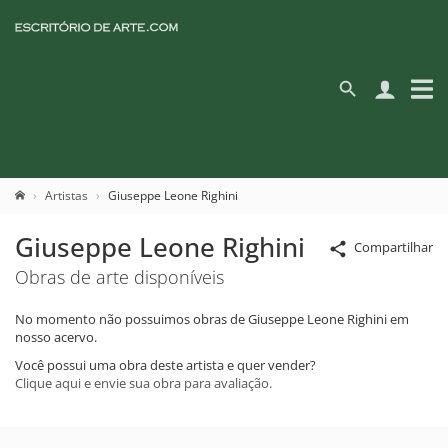
Artistas
Giuseppe Leone Righini
Giuseppe Leone Righini
Compartilhar
Obras de arte disponíveis
No momento não possuimos obras de Giuseppe Leone Righini em
nosso acervo.
Você possui uma obra deste artista e quer vender?
Clique aqui e envie sua obra para avaliação.