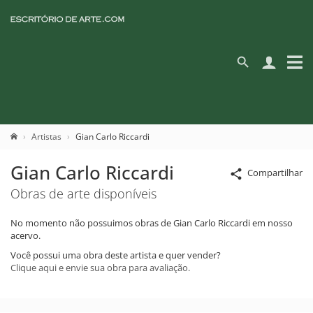
Artistas
Gian Carlo Riccardi
Gian Carlo Riccardi
Compartilhar
Obras de arte disponíveis
No momento não possuimos obras de Gian Carlo Riccardi em nosso
acervo.
Você possui uma obra deste artista e quer vender?
Clique aqui e envie sua obra para avaliação.