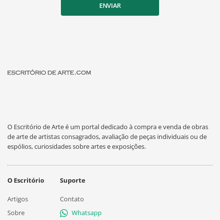
ENVIAR
O Escritório de Arte é um portal dedicado à compra e venda de obras
de arte de artistas consagrados, avaliação de peças individuais ou de
espólios, curiosidades sobre artes e exposições.
O Escritório
Suporte
Artigos
Contato
Sobre
Whatsapp