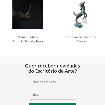
Manabu Mabe
Domenico Calabrone
Som do Eixo da Terra
Cavalo
Quer receber novidades
do Escritório de Arte?
Nome Completo
Email