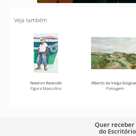
Veja também
Newton Rezende
Alberto da Veiga Guigna
Figura Masculina
Paisagem
Quer receber
do Escritóri