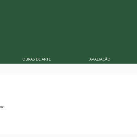
OBRAS DE ARTE
AVALIAÇÃO
vo.