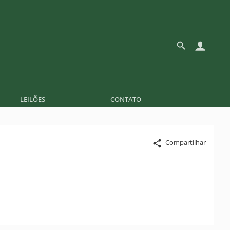
LEILÕES
CONTATO
Compartilhar