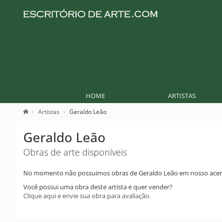
HOME
ARTISTAS
Artistas
Geraldo Leão
Geraldo Leão
Obras de arte disponíveis
No momento não possuimos obras de Geraldo Leão em nosso acer
Você possui uma obra deste artista e quer vender?
Clique aqui e envie sua obra para avaliação.