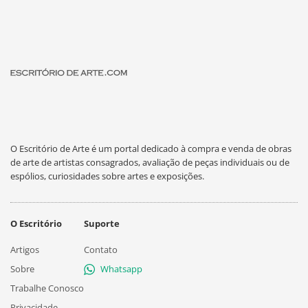
O Escritório de Arte é um portal dedicado à compra e venda de obras
de arte de artistas consagrados, avaliação de peças individuais ou de
espólios, curiosidades sobre artes e exposições.
O Escritório
Suporte
Artigos
Contato
Sobre
Whatsapp
Trabalhe Conosco
Privacidade