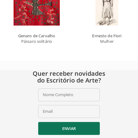
Genaro de Carvalho
Ernesto de Fiori
Pássaro solitário
Mulher
Quer receber novidades
do Escritório de Arte?
Nome Completo
Email
ENVIAR