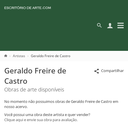
Artistas
Geraldo Freire de Castro
Geraldo Freire de
Compartilhar
Castro
Obras de arte disponíveis
No momento não possuimos obras de Geraldo Freire de Castro em
nosso acervo.
Você possui uma obra deste artista e quer vender?
Clique aqui e envie sua obra para avaliação.