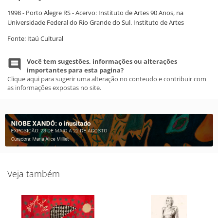
1998 - Porto Alegre RS - Acervo: Instituto de Artes 90 Anos, na
Universidade Federal do Rio Grande do Sul. Instituto de Artes
Fonte: Itaú Cultural
Você tem sugestões, informações ou alterações
importantes para esta pagina?
Clique aqui para sugerir uma alteração no conteudo e contribuir com
as informações expostas no site.
Veja também