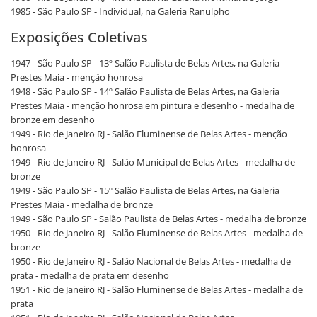
1985 - São Paulo SP - Individual, na Galeria Ranulpho
Exposições Coletivas
1947 - São Paulo SP - 13º Salão Paulista de Belas Artes, na Galeria
Prestes Maia - menção honrosa
1948 - São Paulo SP - 14º Salão Paulista de Belas Artes, na Galeria
Prestes Maia - menção honrosa em pintura e desenho - medalha de
bronze em desenho
1949 - Rio de Janeiro RJ - Salão Fluminense de Belas Artes - menção
honrosa
1949 - Rio de Janeiro RJ - Salão Municipal de Belas Artes - medalha de
bronze
1949 - São Paulo SP - 15º Salão Paulista de Belas Artes, na Galeria
Prestes Maia - medalha de bronze
1949 - São Paulo SP - Salão Paulista de Belas Artes - medalha de bronze
1950 - Rio de Janeiro RJ - Salão Fluminense de Belas Artes - medalha de
bronze
1950 - Rio de Janeiro RJ - Salão Nacional de Belas Artes - medalha de
prata - medalha de prata em desenho
1951 - Rio de Janeiro RJ - Salão Fluminense de Belas Artes - medalha de
prata