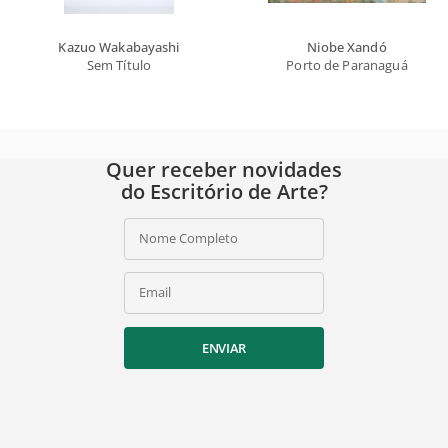
Kazuo Wakabayashi
Niobe Xandó
Sem Título
Porto de Paranaguá
Quer receber novidades
do Escritório de Arte?
Nome Completo
Email
ENVIAR