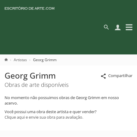
Artistas
Georg Grimm
Georg Grimm
Compartilhar
Obras de arte disponíveis
No momento não possuimos obras de Georg Grimm em nosso
acervo.
Você possui uma obra deste artista e quer vender?
Clique aqui e envie sua obra para avaliação.