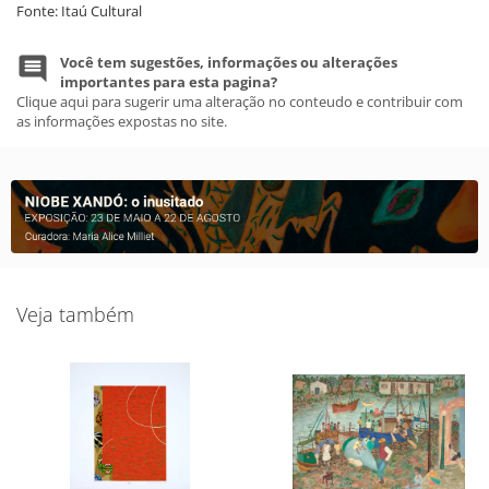
Fonte: Itaú Cultural
Você tem sugestões, informações ou alterações
importantes para esta pagina?
Clique aqui para sugerir uma alteração no conteudo e contribuir com
as informações expostas no site.
Veja também