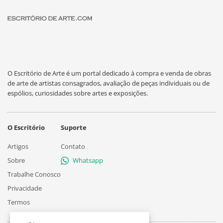
O Escritório de Arte é um portal dedicado à compra e venda de obras
de arte de artistas consagrados, avaliação de peças individuais ou de
espólios, curiosidades sobre artes e exposições.
O Escritório
Suporte
Artigos
Contato
Sobre
Whatsapp
Trabalhe Conosco
Privacidade
Termos