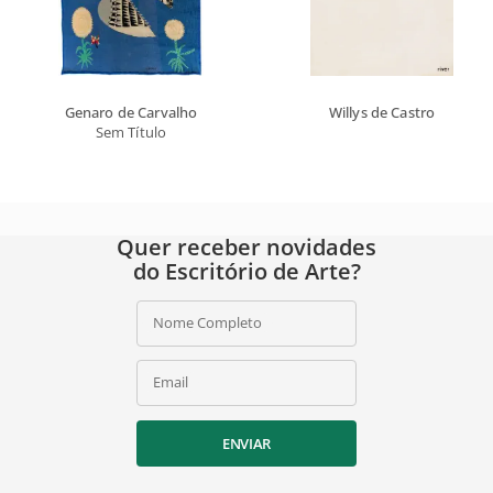
Genaro de Carvalho
Willys de Castro
Sem Título
Quer receber novidades
do Escritório de Arte?
Nome Completo
Email
ENVIAR