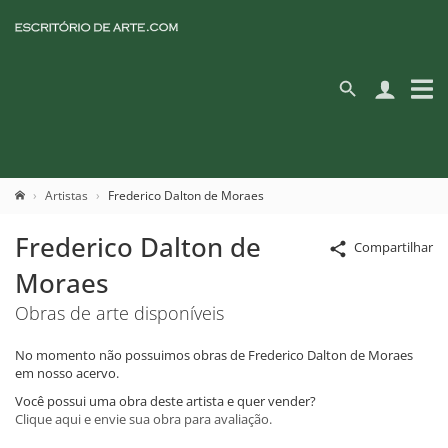
Artistas
Frederico Dalton de Moraes
Frederico Dalton de
Compartilhar
Moraes
Obras de arte disponíveis
No momento não possuimos obras de Frederico Dalton de Moraes
em nosso acervo.
Você possui uma obra deste artista e quer vender?
Clique aqui e envie sua obra para avaliação.