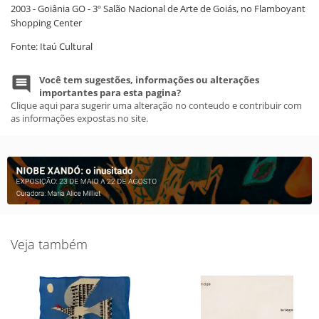
2003 - Goiânia GO - 3º Salão Nacional de Arte de Goiás, no Flamboyant
Shopping Center
Fonte: Itaú Cultural
Você tem sugestões, informações ou alterações
importantes para esta pagina?
Clique aqui para sugerir uma alteração no conteudo e contribuir com
as informações expostas no site.
Veja também