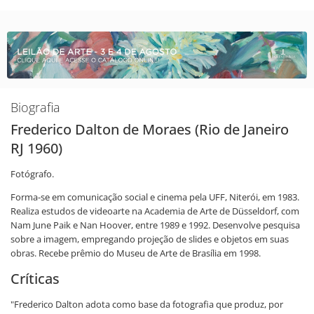
Biografia
Frederico Dalton de Moraes (Rio de Janeiro
RJ 1960)
Fotógrafo.
Forma-se em comunicação social e cinema pela UFF, Niterói, em 1983.
Realiza estudos de videoarte na Academia de Arte de Düsseldorf, com
Nam June Paik e Nan Hoover, entre 1989 e 1992. Desenvolve pesquisa
sobre a imagem, empregando projeção de slides e objetos em suas
obras. Recebe prêmio do Museu de Arte de Brasília em 1998.
Críticas
"Frederico Dalton adota como base da fotografia que produz, por