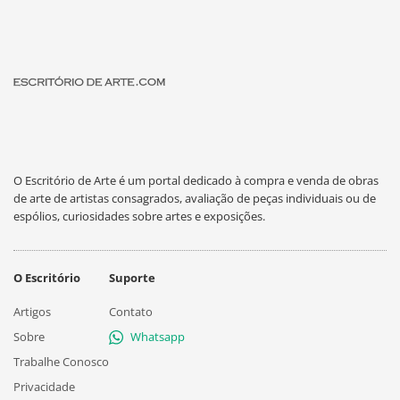
O Escritório de Arte é um portal dedicado à compra e venda de obras
de arte de artistas consagrados, avaliação de peças individuais ou de
espólios, curiosidades sobre artes e exposições.
O Escritório
Suporte
Artigos
Contato
Sobre
Whatsapp
Trabalhe Conosco
Privacidade