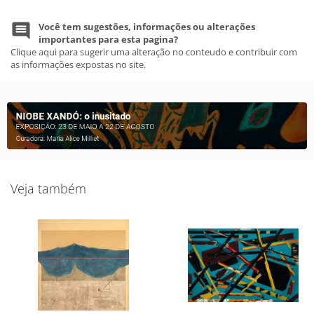
Você tem sugestões, informações ou alterações
importantes para esta pagina?
Clique aqui para sugerir uma alteração no conteudo e contribuir com
as informações expostas no site.
Veja também