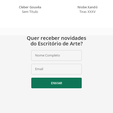
Cleber Gouvêa
Niobe Xandó
Sem Título
Tiras XXXV
Quer receber novidades
do Escritório de Arte?
Nome Completo
Email
ENVIAR