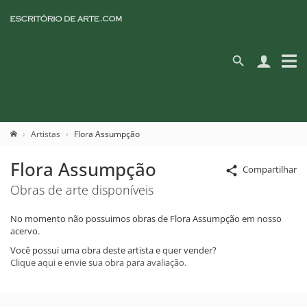
Artistas
Flora Assumpção
Flora Assumpção
Compartilhar
Obras de arte disponíveis
No momento não possuimos obras de Flora Assumpção em nosso
acervo.
Você possui uma obra deste artista e quer vender?
Clique aqui e envie sua obra para avaliação.