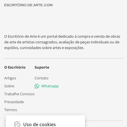
O Escritório de Arte é um portal dedicado à compra e venda de obras
de arte de artistas consagrados, avaliação de peças individuais ou de
espólios, curiosidades sobre artes e exposições.
O Escritório
Suporte
Artigos
Contato
Sobre
Whatsapp
Trabalhe Conosco
Privacidade
Termos
Uso de cookies