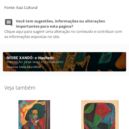
Fonte: Itaú Cultural
Você tem sugestões, informações ou alterações
importantes para esta pagina?
Clique aqui para sugerir uma alteração no conteudo e contribuir com
as informações expostas no site.
Veja também