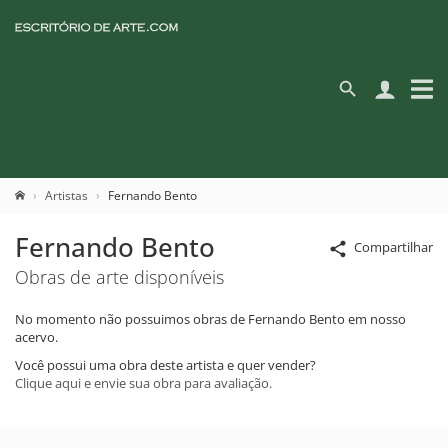
Artistas
Fernando Bento
Fernando Bento
Compartilhar
Obras de arte disponíveis
No momento não possuimos obras de Fernando Bento em nosso
acervo.
Você possui uma obra deste artista e quer vender?
Clique aqui e envie sua obra para avaliação.