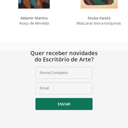
Aldemir Martins
Niobe Xandó
Aracy de Almeida
Máscaras Nova-Iorquinas II
Quer receber novidades
do Escritório de Arte?
Nome Completo
Email
ENVIAR