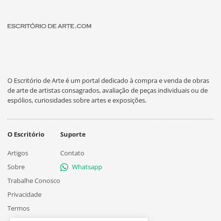
O Escritório de Arte é um portal dedicado à compra e venda de obras
de arte de artistas consagrados, avaliação de peças individuais ou de
espólios, curiosidades sobre artes e exposições.
O Escritório
Suporte
Artigos
Contato
Sobre
Whatsapp
Trabalhe Conosco
Privacidade
Termos