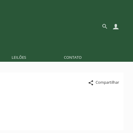
LEILÕES
CONTATO
Compartilhar