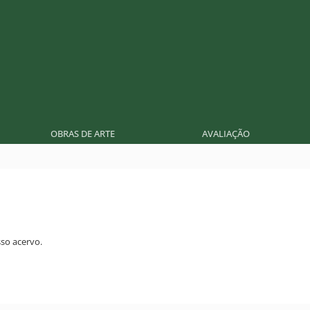
OBRAS DE ARTE
AVALIAÇÃO
so acervo.