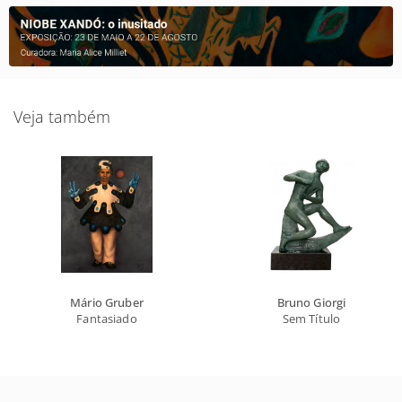
Veja também
Mário Gruber
Bruno Giorgi
Fantasiado
Sem Título