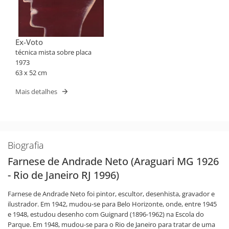
Ex-Voto
técnica mista sobre placa
1973
63 x 52 cm
Mais detalhes
Biografia
Farnese de Andrade Neto (Araguari MG 1926
- Rio de Janeiro RJ 1996)
Farnese de Andrade Neto foi pintor, escultor, desenhista, gravador e
ilustrador. Em 1942, mudou-se para Belo Horizonte, onde, entre 1945
e 1948, estudou desenho com Guignard (1896-1962) na Escola do
Parque. Em 1948, mudou-se para o Rio de Janeiro para tratar de uma