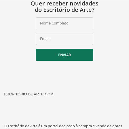
Quer receber novidades
do Escritório de Arte?
Nome Completo
Email
ENVIAR
O Escritório de Arte é um portal dedicado à compra e venda de obras