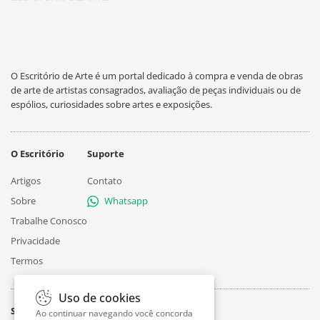
O Escritório de Arte é um portal dedicado à compra e venda de obras
de arte de artistas consagrados, avaliação de peças individuais ou de
espólios, curiosidades sobre artes e exposições.
O Escritório
Suporte
Artigos
Contato
Sobre
Whatsapp
Trabalhe Conosco
Privacidade
Termos
Uso de cookies
Siga
Ao continuar navegando você concorda