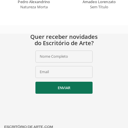
Pedro Alexandrino
Amadeo Lorenzato
Natureza Morta
Sem Título
Quer receber novidades
do Escritório de Arte?
Nome Completo
Email
ENVIAR