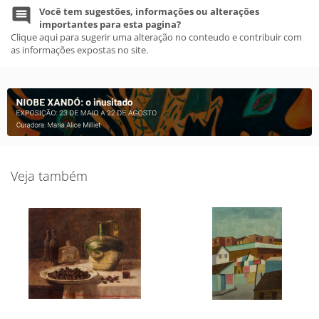
Você tem sugestões, informações ou alterações
importantes para esta pagina?
Clique aqui para sugerir uma alteração no conteudo e contribuir com
as informações expostas no site.
Veja também