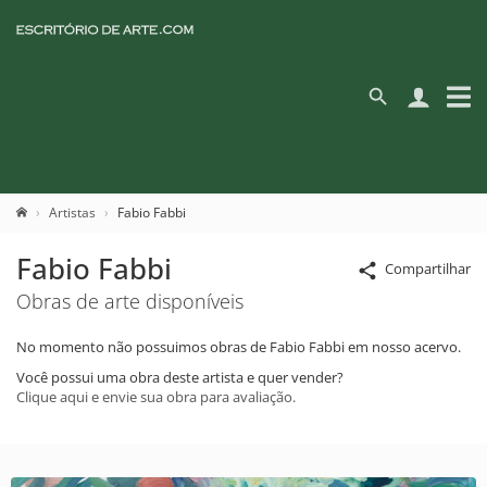
Artistas
Fabio Fabbi
Fabio Fabbi
Compartilhar
Obras de arte disponíveis
No momento não possuimos obras de Fabio Fabbi em nosso acervo.
Você possui uma obra deste artista e quer vender?
Clique aqui e envie sua obra para avaliação.