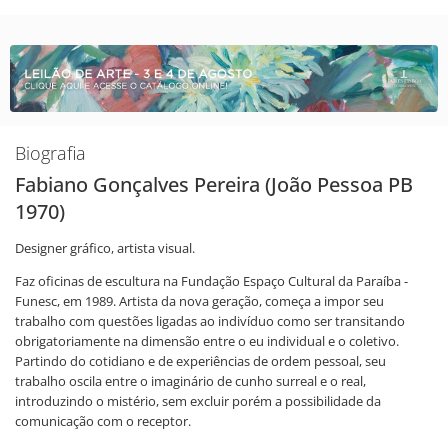
Biografia
Fabiano Gonçalves Pereira (João Pessoa PB
1970)
Designer gráfico, artista visual.
Faz oficinas de escultura na Fundação Espaço Cultural da Paraíba -
Funesc, em 1989. Artista da nova geração, começa a impor seu
trabalho com questões ligadas ao indivíduo como ser transitando
obrigatoriamente na dimensão entre o eu individual e o coletivo.
Partindo do cotidiano e de experiências de ordem pessoal, seu
trabalho oscila entre o imaginário de cunho surreal e o real,
introduzindo o mistério, sem excluir porém a possibilidade da
comunicação com o receptor.