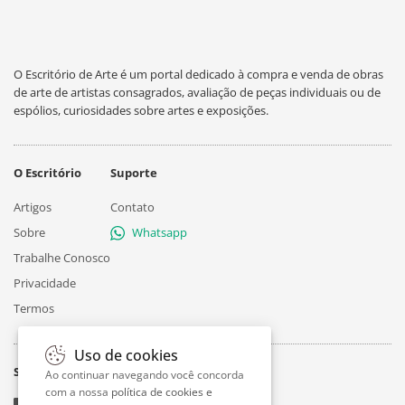
O Escritório de Arte é um portal dedicado à compra e venda de obras
de arte de artistas consagrados, avaliação de peças individuais ou de
espólios, curiosidades sobre artes e exposições.
O Escritório
Suporte
Artigos
Contato
Sobre
Whatsapp
Trabalhe Conosco
Privacidade
Termos
Uso de cookies
Siga
Ao continuar navegando você concorda
com a nossa
política de cookies e