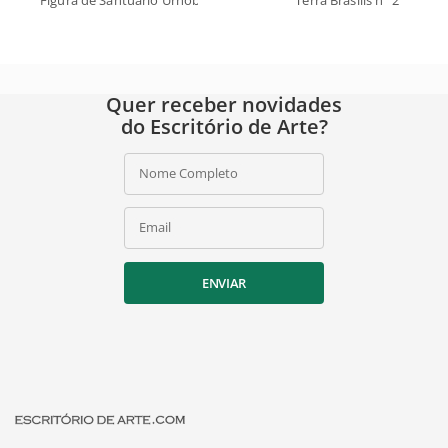
Quer receber novidades
do Escritório de Arte?
Nome Completo
Email
ENVIAR