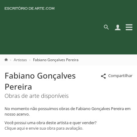
Artistas
Fabiano Gonçalves Pereira
Fabiano Gonçalves
Compartilhar
Pereira
Obras de arte disponíveis
No momento não possuimos obras de Fabiano Gonçalves Pereira em
nosso acervo.
Você possui uma obra deste artista e quer vender?
Clique aqui e envie sua obra para avaliação.