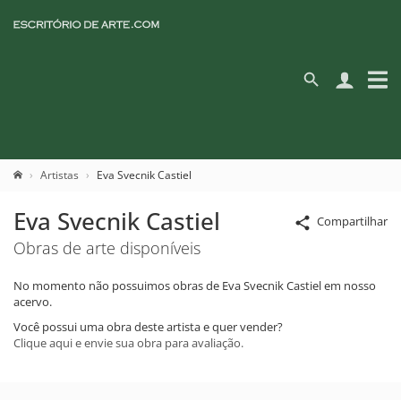
Artistas
Eva Svecnik Castiel
Eva Svecnik Castiel
Compartilhar
Obras de arte disponíveis
No momento não possuimos obras de Eva Svecnik Castiel em nosso
acervo.
Você possui uma obra deste artista e quer vender?
Clique aqui e envie sua obra para avaliação.