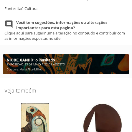
Fonte: Itaú Cultural
Você tem sugestões, informações ou alterações
importantes para esta pagina?
Clique aqui para sugerir uma alteração no conteudo e contribuir com
as informações expostas no site.
Veja também