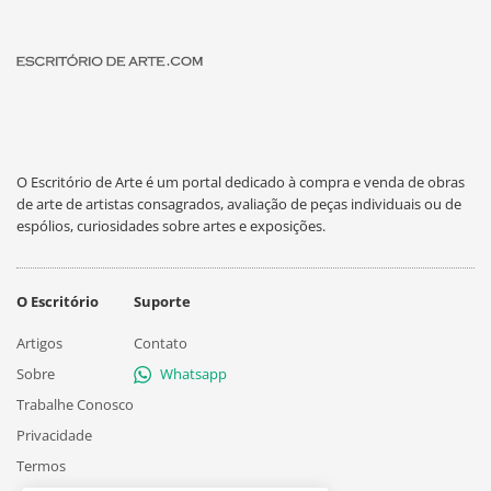
O Escritório de Arte é um portal dedicado à compra e venda de obras
de arte de artistas consagrados, avaliação de peças individuais ou de
espólios, curiosidades sobre artes e exposições.
O Escritório
Suporte
Artigos
Contato
Sobre
Whatsapp
Trabalhe Conosco
Privacidade
Termos