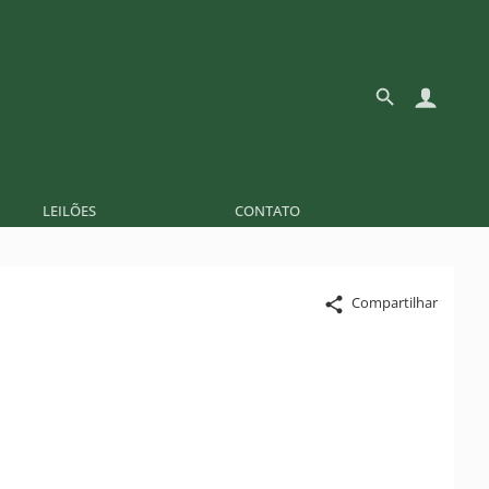
LEILÕES
CONTATO
Compartilhar