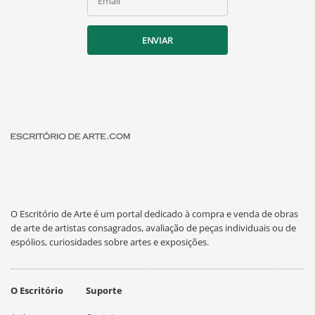
Email
ENVIAR
O Escritório de Arte é um portal dedicado à compra e venda de obras
de arte de artistas consagrados, avaliação de peças individuais ou de
espólios, curiosidades sobre artes e exposições.
O Escritório
Suporte