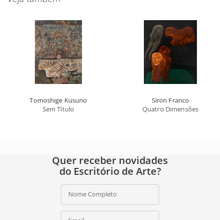
Tomoshige Kusuno
Siron Franco
Sem Título
Quatro Dimensões
Quer receber novidades
do Escritório de Arte?
Nome Completo