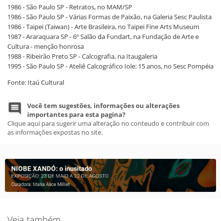
1986 - São Paulo SP - Retratos, no MAM/SP
1986 - São Paulo SP - Várias Formas de Paixão, na Galeria Sesc Paulista
1986 - Taipei (Taiwan) - Arte Brasileira, no Taipei Fine Arts Museum
1987 - Araraquara SP - 6º Salão da Fundart, na Fundação de Arte e
Cultura - menção honrosa
1988 - Ribeirão Preto SP - Calcografia, na Itaugaleria
1995 - São Paulo SP - Ateliê Calcográfico Iole: 15 anos, no Sesc Pompéia
Fonte: Itaú Cultural
Você tem sugestões, informações ou alterações
importantes para esta pagina?
Clique aqui para sugerir uma alteração no conteudo e contribuir com
as informações expostas no site.
Veja também