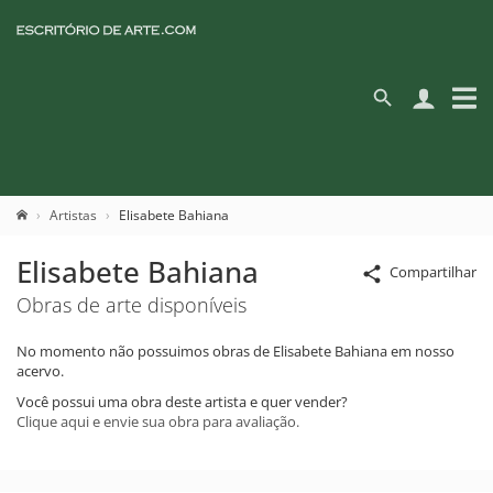
Artistas
Elisabete Bahiana
Elisabete Bahiana
Compartilhar
Obras de arte disponíveis
No momento não possuimos obras de Elisabete Bahiana em nosso
acervo.
Você possui uma obra deste artista e quer vender?
Clique aqui e envie sua obra para avaliação.