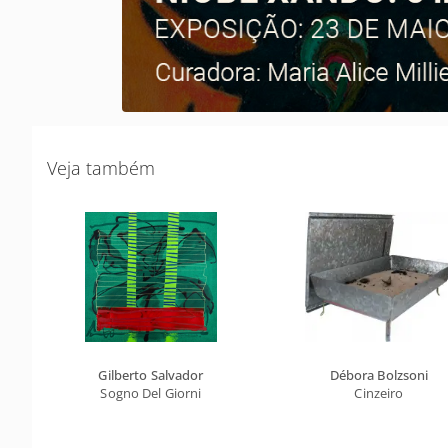
Veja também
Gilberto Salvador
Débora Bolzsoni
Sogno Del Giorni
Cinzeiro