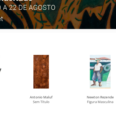
Antonio Maluf
Newton Rezende
Sem Título
Figura Masculina