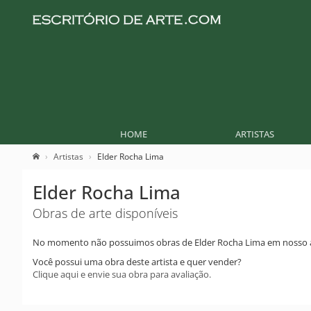
HOME
ARTISTAS
Artistas
Elder Rocha Lima
Elder Rocha Lima
Obras de arte disponíveis
No momento não possuimos obras de Elder Rocha Lima em nosso 
Você possui uma obra deste artista e quer vender?
Clique aqui e envie sua obra para avaliação.