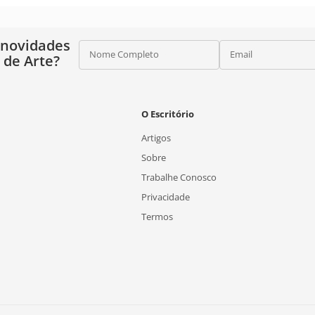
 novidades
Nome Completo
Email
o de Arte?
O Escritório
Artigos
Sobre
Trabalhe Conosco
Privacidade
Termos