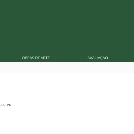
OBRAS DE ARTE
AVALIAÇÃO
acervo.