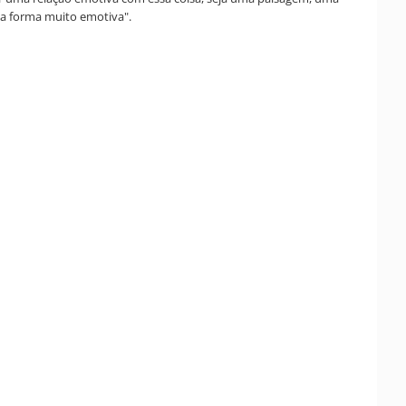
a forma muito emotiva".