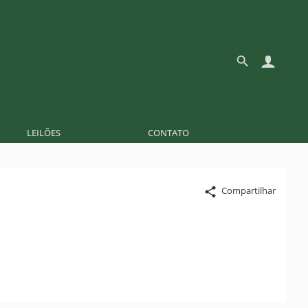
LEILÕES
CONTATO
Compartilhar