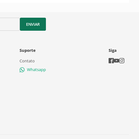
ENVIAR
Suporte
Siga
Contato
Whatsapp