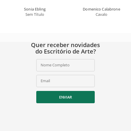
Sonia Ebling
Domenico Calabrone
Sem Título
Cavalo
Quer receber novidades
do Escritório de Arte?
Nome Completo
Email
ENVIAR