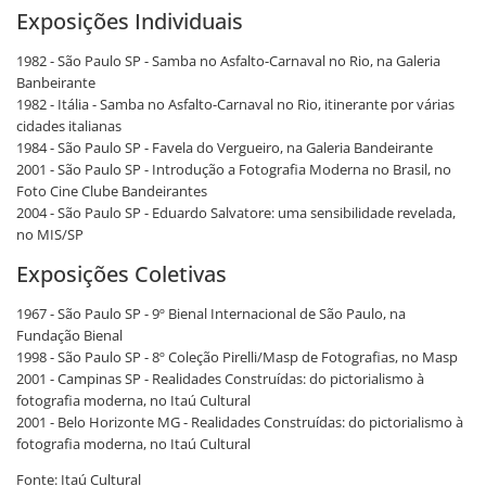
Exposições Individuais
1982 - São Paulo SP - Samba no Asfalto-Carnaval no Rio, na Galeria
Banbeirante
1982 - Itália - Samba no Asfalto-Carnaval no Rio, itinerante por várias
cidades italianas
1984 - São Paulo SP - Favela do Vergueiro, na Galeria Bandeirante
2001 - São Paulo SP - Introdução a Fotografia Moderna no Brasil, no
Foto Cine Clube Bandeirantes
2004 - São Paulo SP - Eduardo Salvatore: uma sensibilidade revelada,
no MIS/SP
Exposições Coletivas
1967 - São Paulo SP - 9º Bienal Internacional de São Paulo, na
Fundação Bienal
1998 - São Paulo SP - 8º Coleção Pirelli/Masp de Fotografias, no Masp
2001 - Campinas SP - Realidades Construídas: do pictorialismo à
fotografia moderna, no Itaú Cultural
2001 - Belo Horizonte MG - Realidades Construídas: do pictorialismo à
fotografia moderna, no Itaú Cultural
Fonte: Itaú Cultural