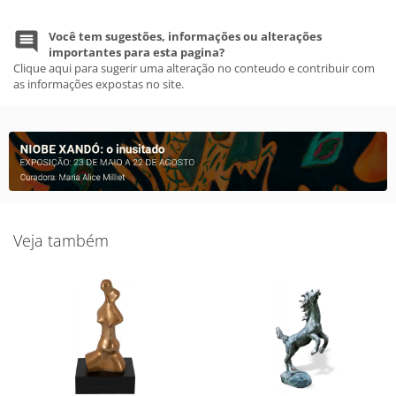
Você tem sugestões, informações ou alterações
importantes para esta pagina?
Clique aqui para sugerir uma alteração no conteudo e contribuir com
as informações expostas no site.
Veja também