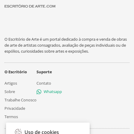
O Escritório de Arte é um portal dedicado à compra e venda de obras
de arte de artistas consagrados, avaliação de peças individuais ou de
espólios, curiosidades sobre artes e exposições.
O Escritório
Suporte
Artigos
Contato
Sobre
Whatsapp
Trabalhe Conosco
Privacidade
Termos
Uso de cookies