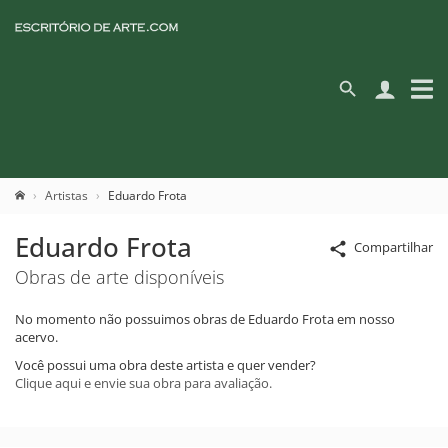
Artistas
Eduardo Frota
Eduardo Frota
Compartilhar
Obras de arte disponíveis
No momento não possuimos obras de Eduardo Frota em nosso
acervo.
Você possui uma obra deste artista e quer vender?
Clique aqui e envie sua obra para avaliação.