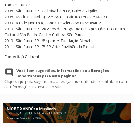
Tomie Ohtake
2008 - São Paulo SP - Coletiva br 2008, Galeria Virgílio
2008 - Madri (Espanha) - 27ª Arco, Instituto Feria de Madrid
2009 - Rio de Janeiro RJ - Ano 01, Galeria Anita Schwartz
2010 - São Paulo SP - 20 Anos do Programa de Exposições do Centro
Cultural São Paulo, Centro Cultural São Paulo
2010 - São Paulo SP - 6ª sp-arte, Fundação Bienal
2011 - São Paulo SP - 7ª SP-Arte, Pavilhão da Bienal
Fonte: Itaú Cultural
Você tem sugestões, informações ou alterações
importantes para esta pagina?
Clique aqui para sugerir uma alteração no conteudo e contribuir com
as informações expostas no site.