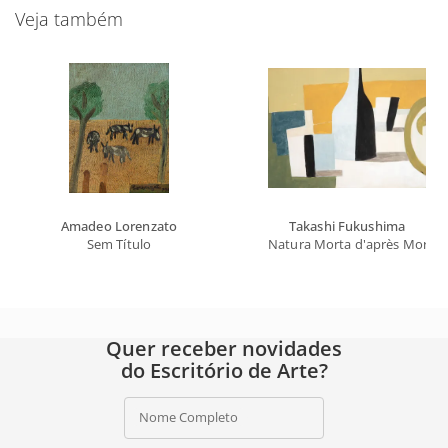
Veja também
Amadeo Lorenzato
Takashi Fukushima
Sem Título
Natura Morta d'après Morand
Quer receber novidades
do Escritório de Arte?
Nome Completo