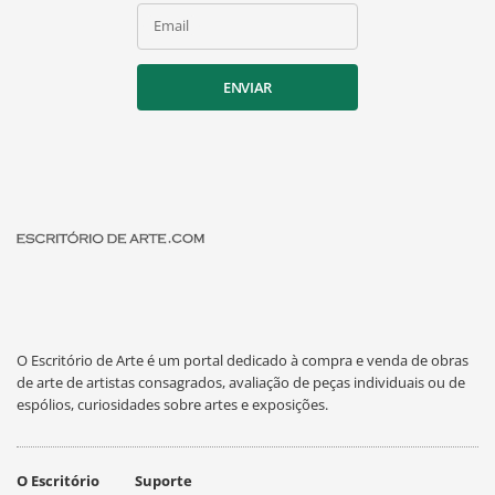
Email
ENVIAR
O Escritório de Arte é um portal dedicado à compra e venda de obras
de arte de artistas consagrados, avaliação de peças individuais ou de
espólios, curiosidades sobre artes e exposições.
O Escritório
Suporte