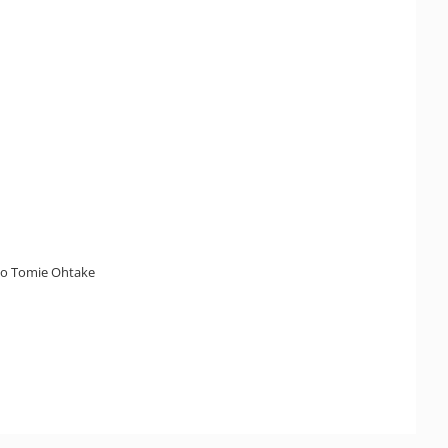
uto Tomie Ohtake