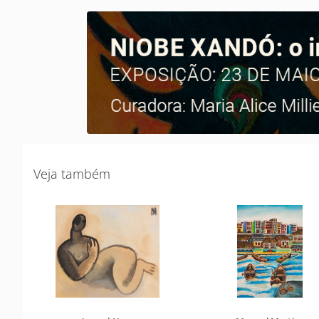
Veja também