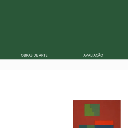
OBRAS DE ARTE
AVALIAÇÃO