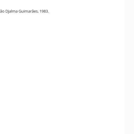
ação Djalma Guimarães, 1983.