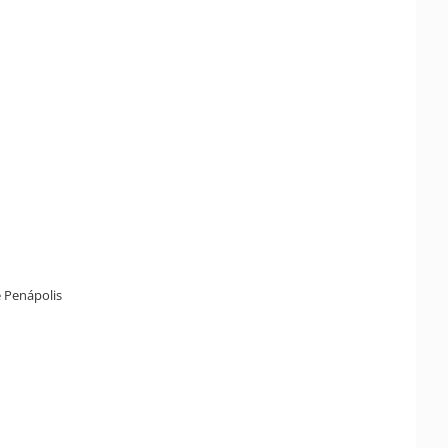
e Penápolis