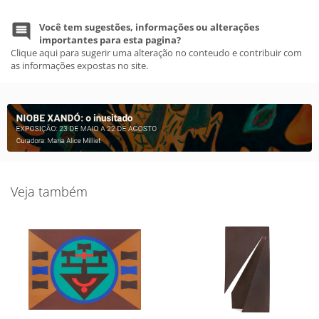
Você tem sugestões, informações ou alterações
importantes para esta pagina?
Clique aqui para sugerir uma alteração no conteudo e contribuir com
as informações expostas no site.
Veja também