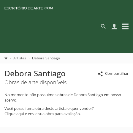
Artistas
Debora Santiago
Debora Santiago
Compartilhar
Obras de arte disponíveis
No momento não possuimos obras de Debora Santiago em nosso
acervo.
Você possui uma obra deste artista e quer vender?
Clique aqui e envie sua obra para avaliação.