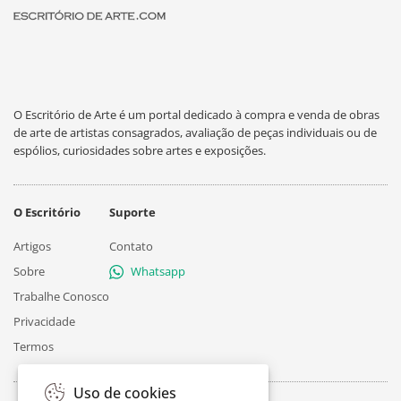
O Escritório de Arte é um portal dedicado à compra e venda de obras
de arte de artistas consagrados, avaliação de peças individuais ou de
espólios, curiosidades sobre artes e exposições.
O Escritório
Suporte
Artigos
Contato
Sobre
Whatsapp
Trabalhe Conosco
Privacidade
Termos
Uso de cookies