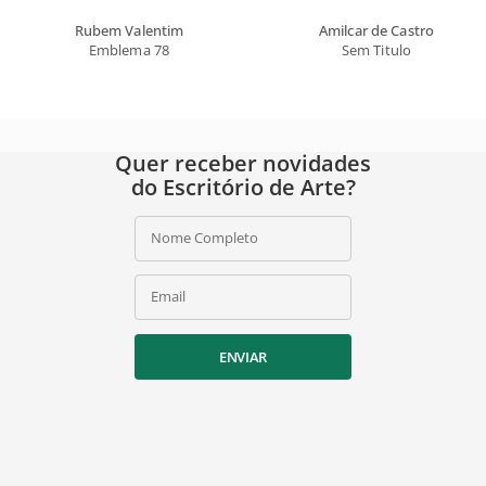
Rubem Valentim
Amilcar de Castro
Emblema 78
Sem Titulo
Quer receber novidades
do Escritório de Arte?
Nome Completo
Email
ENVIAR