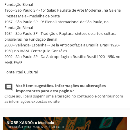
Fundação Bienal
1966 - São Paulo SP - 15º Salão Paulista de Arte Moderna , na Galeria
Prestes Maia - medalha de prata
1967 - São Paulo SP - 9ª Bienal Internacional de São Paulo, na
Fundação Bienal
1984 - São Paulo SP - Tradição e Ruptura: síntese de arte e cultura
brasileiras, na Fundação Bienal
2000 - Valência (Espanha) - De la Antropofagia a Brasilía: Brasil 1920-
1950, no IVAM. Centre Julio Gonzáles
2002 - São Paulo SP - Da Antropofagia a Brasília: Brasil 1920-1950, no
MAB-FAAP
Fonte: Itaú Cultural
Você tem sugestões, informações ou alterações
importantes para esta pagina?
Clique aqui para sugerir uma alteração no conteudo e contribuir com
as informações expostas no site.