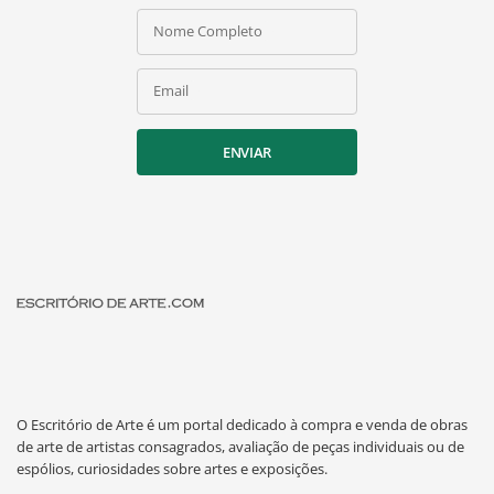
Nome Completo
Email
ENVIAR
O Escritório de Arte é um portal dedicado à compra e venda de obras
de arte de artistas consagrados, avaliação de peças individuais ou de
espólios, curiosidades sobre artes e exposições.