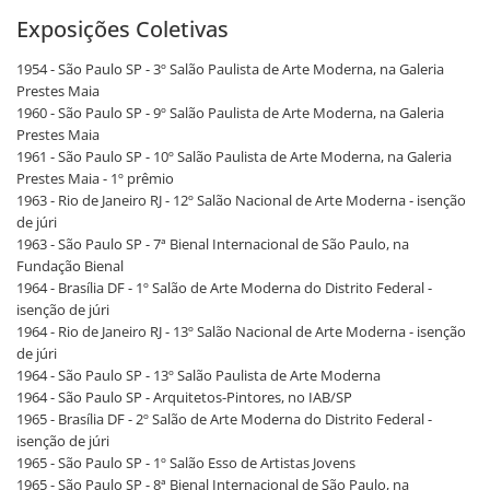
Exposições Coletivas
1954 - São Paulo SP - 3º Salão Paulista de Arte Moderna, na Galeria
Prestes Maia
1960 - São Paulo SP - 9º Salão Paulista de Arte Moderna, na Galeria
Prestes Maia
1961 - São Paulo SP - 10º Salão Paulista de Arte Moderna, na Galeria
Prestes Maia - 1º prêmio
1963 - Rio de Janeiro RJ - 12º Salão Nacional de Arte Moderna - isenção
de júri
1963 - São Paulo SP - 7ª Bienal Internacional de São Paulo, na
Fundação Bienal
1964 - Brasília DF - 1º Salão de Arte Moderna do Distrito Federal -
isenção de júri
1964 - Rio de Janeiro RJ - 13º Salão Nacional de Arte Moderna - isenção
de júri
1964 - São Paulo SP - 13º Salão Paulista de Arte Moderna
1964 - São Paulo SP - Arquitetos-Pintores, no IAB/SP
1965 - Brasília DF - 2º Salão de Arte Moderna do Distrito Federal -
isenção de júri
1965 - São Paulo SP - 1º Salão Esso de Artistas Jovens
1965 - São Paulo SP - 8ª Bienal Internacional de São Paulo, na