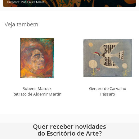
Veja também
Rubens Matuck
Genaro de Carvalho
Retrato de Aldemir Martins
Pássaro
Quer receber novidades
do Escritório de Arte?