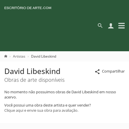
Artistas
David Libeskind
David Libeskind
Compartilhar
Obras de arte disponíveis
No momento não possuimos obras de David Libeskind em nosso
acervo.
Você possui uma obra deste artista e quer vender?
Clique aqui e envie sua obra para avaliação.