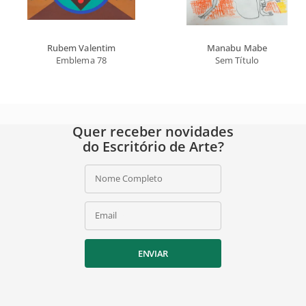
Rubem Valentim
Manabu Mabe
Emblema 78
Sem Título
Quer receber novidades
do Escritório de Arte?
Nome Completo
Email
ENVIAR