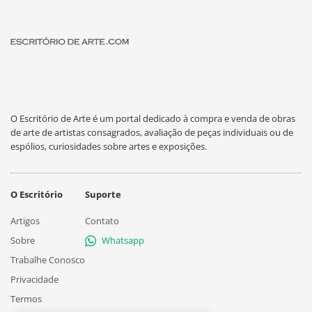
O Escritório de Arte é um portal dedicado à compra e venda de obras
de arte de artistas consagrados, avaliação de peças individuais ou de
espólios, curiosidades sobre artes e exposições.
O Escritório
Suporte
Artigos
Contato
Sobre
Whatsapp
Trabalhe Conosco
Privacidade
Termos