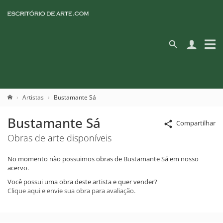
Artistas
Bustamante Sá
Bustamante Sá
Compartilhar
Obras de arte disponíveis
No momento não possuimos obras de Bustamante Sá em nosso
acervo.
Você possui uma obra deste artista e quer vender?
Clique aqui e envie sua obra para avaliação.