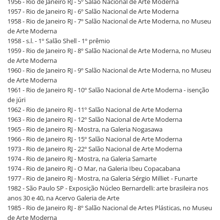
1956 - Rio de Janeiro RJ - 5º Salão Nacional de Arte Moderna
1957 - Rio de Janeiro RJ - 6º Salão Nacional de Arte Moderna
1958 - Rio de Janeiro RJ - 7º Salão Nacional de Arte Moderna, no Museu
de Arte Moderna
1958 - s.l. - 1º Salão Shell - 1º prêmio
1959 - Rio de Janeiro RJ - 8º Salão Nacional de Arte Moderna, no Museu
de Arte Moderna
1960 - Rio de Janeiro RJ - 9º Salão Nacional de Arte Moderna, no Museu
de Arte Moderna
1961 - Rio de Janeiro RJ - 10º Salão Nacional de Arte Moderna - isenção
de júri
1962 - Rio de Janeiro RJ - 11º Salão Nacional de Arte Moderna
1963 - Rio de Janeiro RJ - 12º Salão Nacional de Arte Moderna
1965 - Rio de Janeiro RJ - Mostra, na Galeria Nogasawa
1966 - Rio de Janeiro RJ - 15º Salão Nacional de Arte Moderna
1973 - Rio de Janeiro RJ - 22º Salão Nacional de Arte Moderna
1974 - Rio de Janeiro RJ - Mostra, na Galeria Samarte
1974 - Rio de Janeiro RJ - O Mar, na Galeria Ibeu Copacabana
1977 - Rio de Janeiro RJ - Mostra, na Galeria Sérgio Milliet - Funarte
1982 - São Paulo SP - Exposição Núcleo Bernardelli: arte brasileira nos
anos 30 e 40, na Acervo Galeria de Arte
1985 - Rio de Janeiro RJ - 8º Salão Nacional de Artes Plásticas, no Museu
de Arte Moderna