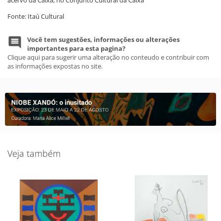
acervo da Caixa, no Conjunto Cultural da Caixa
Fonte: Itaú Cultural
Você tem sugestões, informações ou alterações
importantes para esta pagina?
Clique aqui para sugerir uma alteração no conteudo e contribuir com
as informações expostas no site.
Veja também