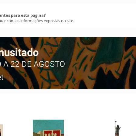
antes para esta pagina?
buir com as informações expostas no site.