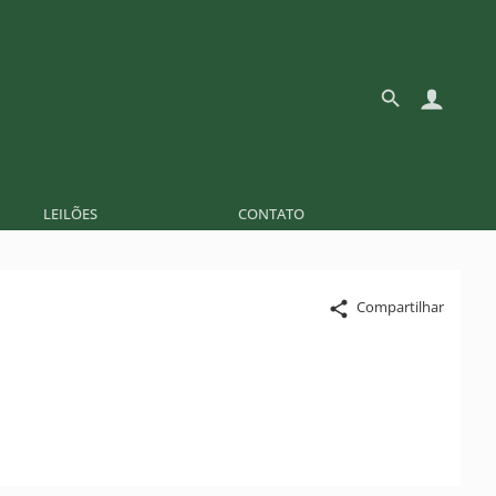
LEILÕES
CONTATO
Compartilhar