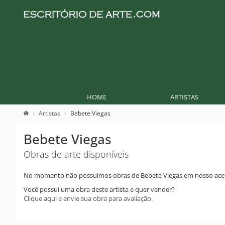
HOME
ARTISTAS
Artistas
Bebete Viegas
Bebete Viegas
Obras de arte disponíveis
No momento não possuimos obras de Bebete Viegas em nosso ace
Você possui uma obra deste artista e quer vender?
Clique aqui e envie sua obra para avaliação.