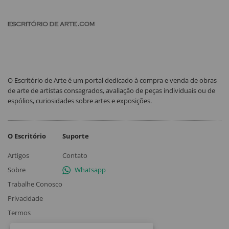
O Escritório de Arte é um portal dedicado à compra e venda de obras
de arte de artistas consagrados, avaliação de peças individuais ou de
espólios, curiosidades sobre artes e exposições.
O Escritório
Suporte
Artigos
Contato
Sobre
Whatsapp
Trabalhe Conosco
Privacidade
Termos