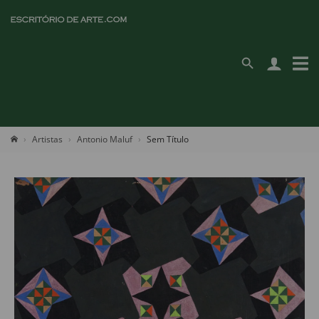
Artistas
Antonio Maluf
Sem Título